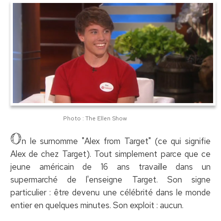
Photo : The Ellen Show
O
n le surnomme "Alex from Target" (ce qui signifie
Alex de chez Target). Tout simplement parce que ce
jeune américain de 16 ans travaille dans un
supermarché de l'enseigne Target. Son signe
particulier : être devenu une célébrité dans le monde
entier en quelques minutes. Son exploit : aucun.