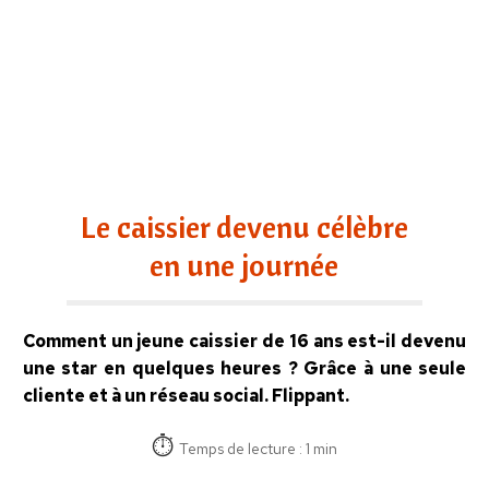
Le caissier devenu célèbre
en une journée
Comment un jeune caissier de 16 ans est-il devenu
une star en quelques heures ? Grâce à une seule
cliente et à un réseau social. Flippant.
Temps de lecture : 1 min