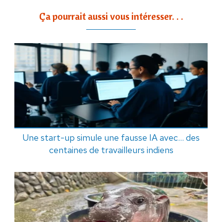
Ça pourrait aussi vous intéresser. . .
Une start-up simule une fausse IA avec... des
centaines de travailleurs indiens