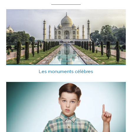
Les monuments célèbres