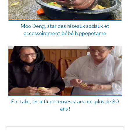
Moo Deng, star des réseaux sociaux et
accessoirement bébé hippopotame
En Italie, les influenceuses stars ont plus de 80
ans !