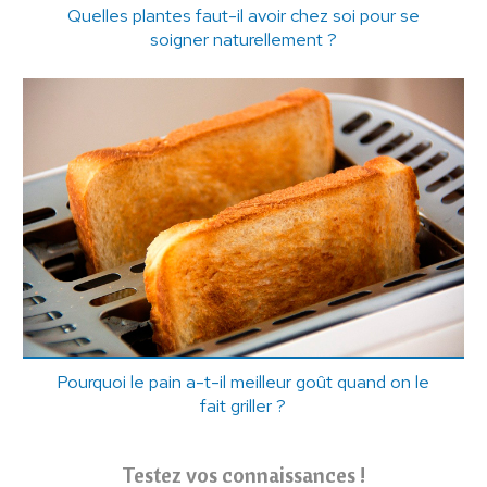
Quelles plantes faut-il avoir chez soi pour se
soigner naturellement ?
Pourquoi le pain a-t-il meilleur goût quand on le
fait griller ?
Testez vos connaissances !