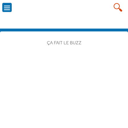
ÇA FAIT LE BUZZ