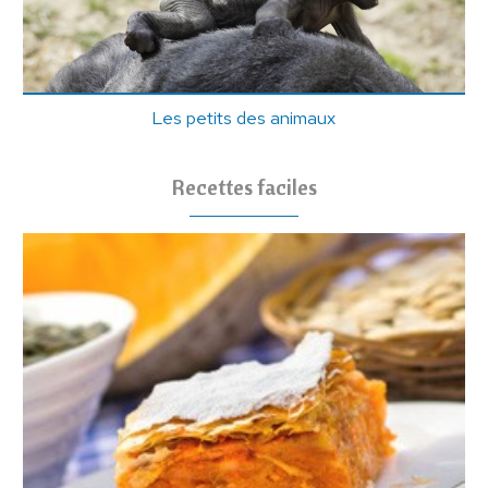
Les petits des animaux
Recettes faciles