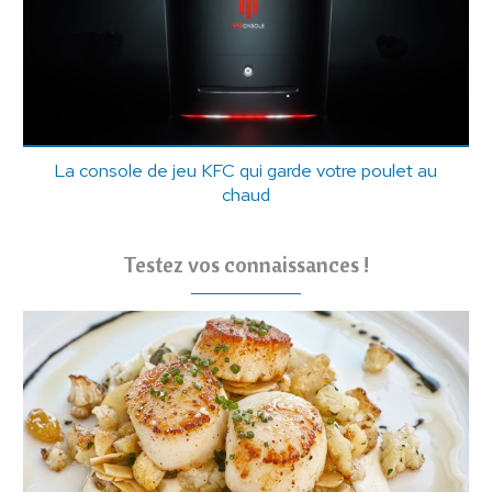
La console de jeu KFC qui garde votre poulet au
chaud
Testez vos connaissances !