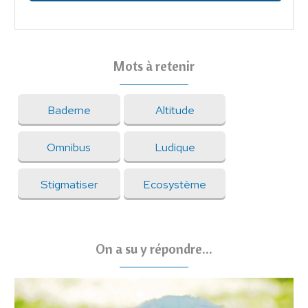
Mots à retenir
Baderne
Altitude
Omnibus
Ludique
Stigmatiser
Ecosystème
On a su y répondre...