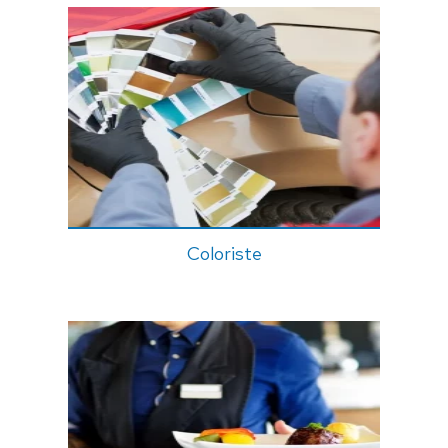
Coloriste