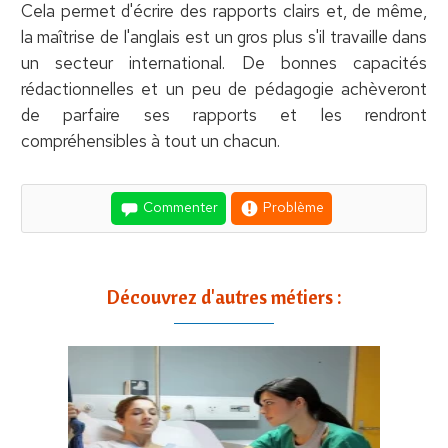
Cela permet d'écrire des rapports clairs et, de même,
la maîtrise de l'anglais est un gros plus s'il travaille dans
un secteur international. De bonnes capacités
rédactionnelles et un peu de pédagogie achèveront
de parfaire ses rapports et les rendront
compréhensibles à tout un chacun.
Commenter
Problème
Découvrez d'autres métiers :