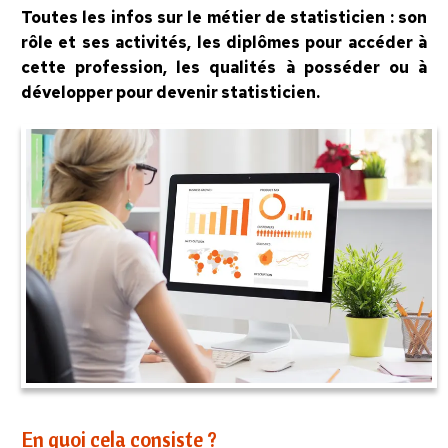
Toutes les infos sur le métier de statisticien : son
rôle et ses activités, les diplômes pour accéder à
cette profession, les qualités à posséder ou à
développer pour devenir statisticien.
En quoi cela consiste ?