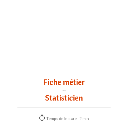
Fiche métier
Statisticien
Temps de lecture : 2 min