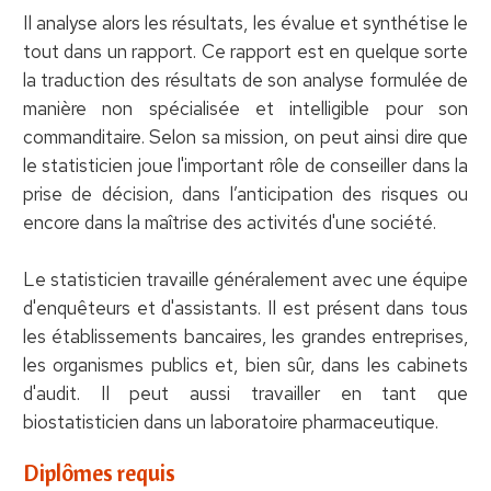
Il analyse alors les résultats, les évalue et synthétise le
tout dans un rapport. Ce rapport est en quelque sorte
la traduction des résultats de son analyse formulée de
manière non spécialisée et intelligible pour son
commanditaire. Selon sa mission, on peut ainsi dire que
le statisticien joue l'important rôle de conseiller dans la
prise de décision, dans l’anticipation des risques ou
encore dans la maîtrise des activités d'une société.
Le statisticien travaille généralement avec une équipe
d'enquêteurs et d'assistants. Il est présent dans tous
les établissements bancaires, les grandes entreprises,
les organismes publics et, bien sûr, dans les cabinets
d'audit. Il peut aussi travailler en tant que
biostatisticien dans un laboratoire pharmaceutique.
Diplômes requis