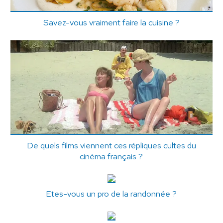
Savez-vous vraiment faire la cuisine ?
De quels films viennent ces répliques cultes du
cinéma français ?
Etes-vous un pro de la randonnée ?