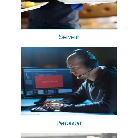
Serveur
Pentester