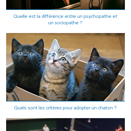
Quelle est la différence entre un psychopathe et
un sociopathe ?
Quels sont les critères pour adopter un chaton ?