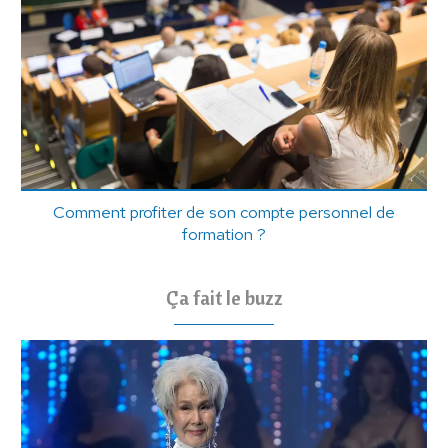
Comment profiter de son compte personnel de
formation ?
Ça fait le buzz