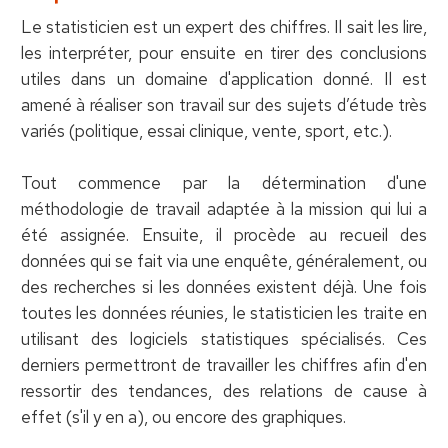
Le statisticien est un expert des chiffres. Il sait les lire,
les interpréter, pour ensuite en tirer des conclusions
utiles dans un domaine d'application donné. Il est
amené à réaliser son travail sur des sujets d’étude très
variés (politique, essai clinique, vente, sport, etc.).
Tout commence par la détermination d'une
méthodologie de travail adaptée à la mission qui lui a
été assignée. Ensuite, il procède au recueil des
données qui se fait via une enquête, généralement, ou
des recherches si les données existent déjà. Une fois
toutes les données réunies, le statisticien les traite en
utilisant des logiciels statistiques spécialisés. Ces
derniers permettront de travailler les chiffres afin d'en
ressortir des tendances, des relations de cause à
effet (s'il y en a), ou encore des graphiques.