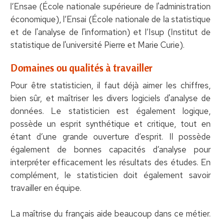
l’Ensae (École nationale supérieure de l'administration
économique), l’Ensai (École nationale de la statistique
et de l'analyse de l'information) et l’Isup (Institut de
statistique de l'université Pierre et Marie Curie).
Domaines ou qualités à travailler
Pour être statisticien, il faut déjà aimer les chiffres,
bien sûr, et maîtriser les divers logiciels d'analyse de
données. Le statisticien est également logique,
possède un esprit synthétique et critique, tout en
étant d’une grande ouverture d’esprit. Il possède
également de bonnes capacités d’analyse pour
interpréter efficacement les résultats des études. En
complément, le statisticien doit également savoir
travailler en équipe.
La maîtrise du français aide beaucoup dans ce métier.