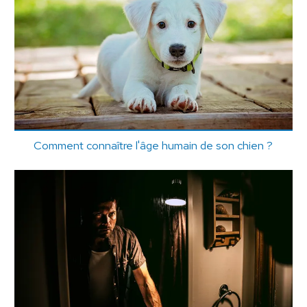
Comment connaître l'âge humain de son chien ?