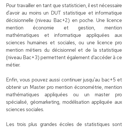
Pour travailler en tant que statisticien, il est nécessaire
d'avoir au moins un DUT statistique et informatique
décisionnelle (niveau Bac+2) en poche. Une licence
mention économie et gestion, mention
mathématiques et informatique appliquées aux
sciences humaines et sociales, ou une licence pro
mention métiers du décisionnel et de la statistique
(niveau Bac+3) permettent également d’accéder à ce
métier.
Enfin, vous pouvez aussi continuer jusqu'au bac+5 et
obtenir un Master pro mention économétrie, mention
mathématiques appliquées ou un master pro
spécialisé, géomarketing, modélisation appliquée aux
sciences sociales.
Les trois plus grandes écoles de statistiques sont