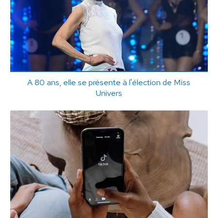
A 80 ans, elle se présente à l'élection de Miss
Univers