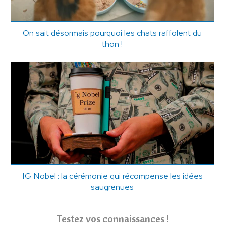
On sait désormais pourquoi les chats raffolent du
thon !
IG Nobel : la cérémonie qui récompense les idées
saugrenues
Testez vos connaissances !