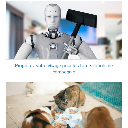
Proposez votre visage pour les futurs robots de
compagnie