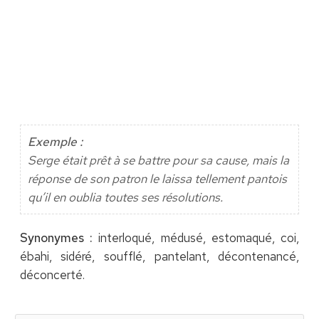
Exemple :
Serge était prêt à se battre pour sa cause, mais la
réponse de son patron le laissa tellement pantois
qu’il en oublia toutes ses résolutions.
Synonymes :
interloqué, médusé, estomaqué, coi,
ébahi, sidéré, soufflé, pantelant, décontenancé,
déconcerté.