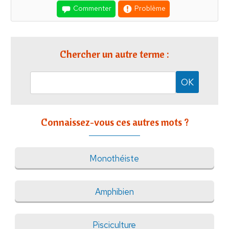
Commenter
Problème
Chercher un autre terme :
Connaissez-vous ces autres mots ?
Monothéiste
Amphibien
Pisciculture