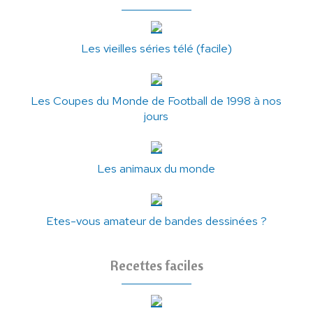
Les vieilles séries télé (facile)
Les Coupes du Monde de Football de 1998 à nos
jours
Les animaux du monde
Etes-vous amateur de bandes dessinées ?
Recettes faciles