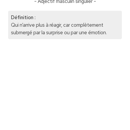
- Adjectif masculin singulier -
Définition :
Qui n’arrive plus à réagir, car complètement
submergé par la surprise ou par une émotion.