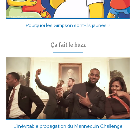
Pourquoi les Simpson sont-ils jaunes ?
Ça fait le buzz
L'inévitable propagation du Mannequin Challenge