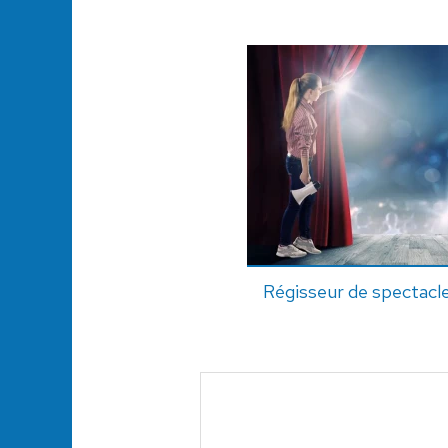
Régisseur de spectacl