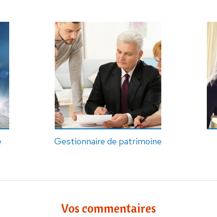
e
Gestionnaire de patrimoine
Vos commentaires