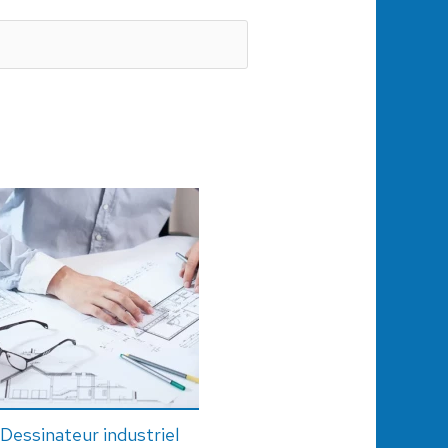
Dessinateur industriel