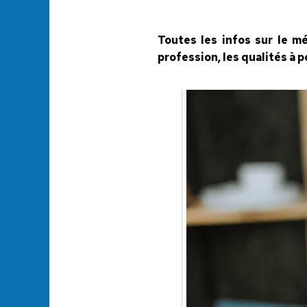
Toutes les infos sur le mé
profession, les qualités à 