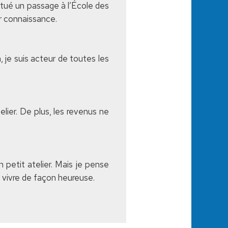
ectué un passage à l’École des
r connaissance.
n, je suis acteur de toutes les
elier. De plus, les revenus ne
 petit atelier. Mais je pense
 vivre de façon heureuse.