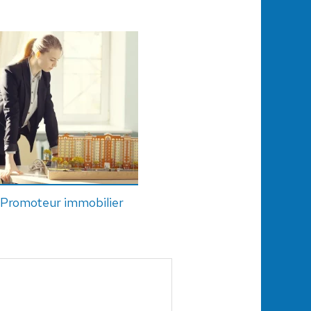
Promoteur immobilier