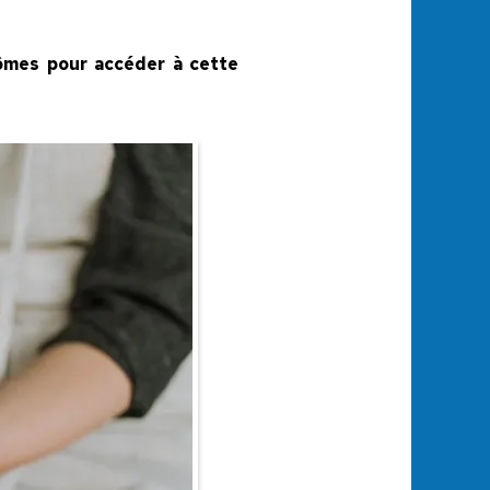
plômes pour accéder à cette