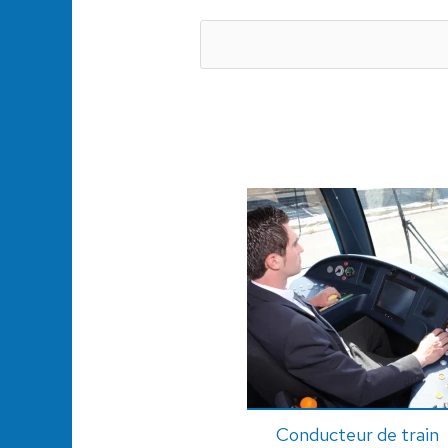
Conducteur de train