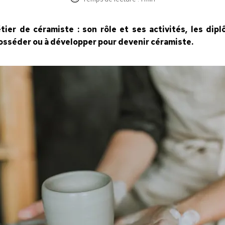
tier de céramiste : son rôle et ses activités, les di
posséder ou à développer pour devenir céramiste.