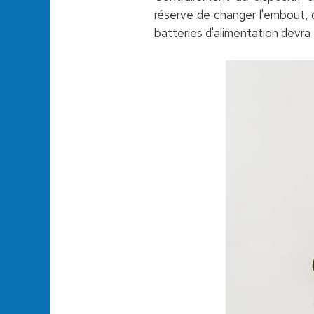
réserve de changer l'embout, 
batteries d'alimentation devra