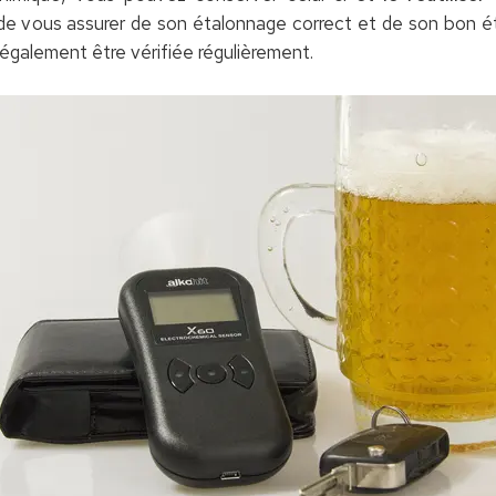
de vous assurer de son étalonnage correct et de son bon é
 également être vérifiée régulièrement.