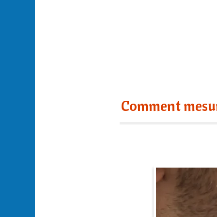
Comment mesure-