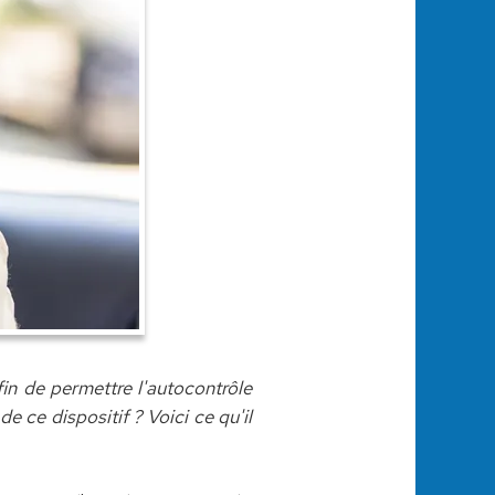
in de permettre l'autocontrôle
 ce dispositif ? Voici ce qu'il