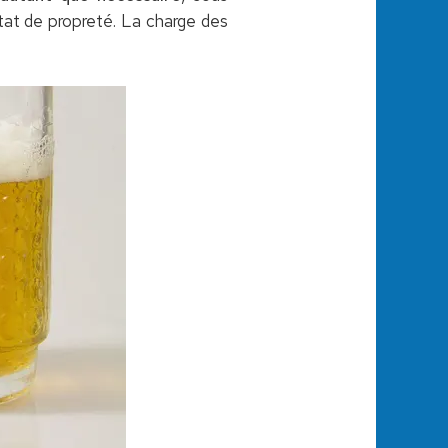
tat de propreté. La charge des