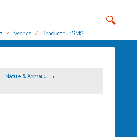
z
Verbes
Traducteur SMS
Nature & Animaux