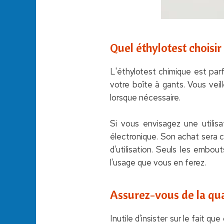
Quel éthylotest choisir
L'éthylotest chimique est parf
votre boîte à gants. Vous veill
lorsque nécessaire.
Si vous envisagez une utilisa
électronique. Son achat sera 
d'utilisation. Seuls les embou
l'usage que vous en ferez.
Assurez-vous de la qual
Inutile d'insister sur le fait 