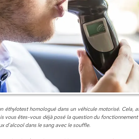
un éthylotest homologué dans un véhicule motorisé. Cela, af
is vous êtes-vous déjà posé la question du fonctionnement de
ux d'alcool dans le sang avec le souffle.