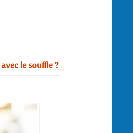
vec le souffle ?