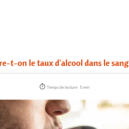
t-on le taux d'alcool dans le sang a
Temps de lecture : 5 min