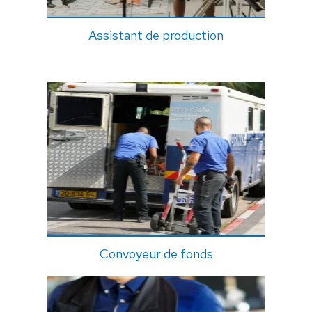
Assistant de production
Convoyeur de fonds