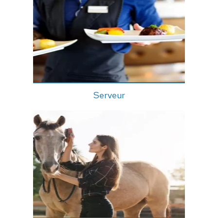
Serveur