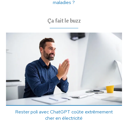
maladies ?
Ça fait le buzz
Rester poli avec ChatGPT coûte extrêmement
cher en électricité