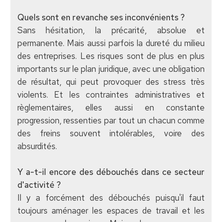
Quels sont en revanche ses inconvénients ?
Sans hésitation, la précarité, absolue et
permanente. Mais aussi parfois la dureté du milieu
des entreprises. Les risques sont de plus en plus
importants sur le plan juridique, avec une obligation
de résultat, qui peut provoquer des stress très
violents. Et les contraintes administratives et
règlementaires, elles aussi en constante
progression, ressenties par tout un chacun comme
des freins souvent intolérables, voire des
absurdités.
Y a-t-il encore des débouchés dans ce secteur
d'activité ?
Il y a forcément des débouchés puisqu'il faut
toujours aménager les espaces de travail et les