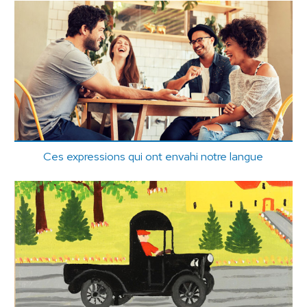
Ces expressions qui ont envahi notre langue