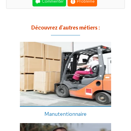
Commenter
Problème
Découvrez d'autres métiers :
Manutentionnaire