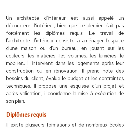
Un architecte d’intérieur est aussi appelé un
décorateur d’intérieur, bien que ce dernier n'ait pas
forcément les diplômes requis. Le travail de
l'architecte d'intérieur consiste à aménager l'espace
d'une maison ou d'un bureau, en jouant sur les
couleurs, les matières, les volumes, les lumières, le
mobilier... Il intervient dans les logements après leur
construction ou en rénovation. Il prend note des
besoins du client, évalue le budget et les contraintes
techniques. Il propose une esquisse d’un projet et
après validation, il coordonne la mise à exécution de
son plan.
Diplômes requis
Il existe plusieurs formations et de nombreux écoles