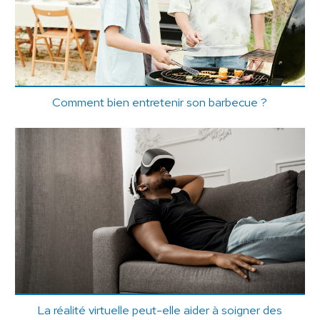
Comment bien entretenir son barbecue ?
La réalité virtuelle peut-elle aider à soigner des