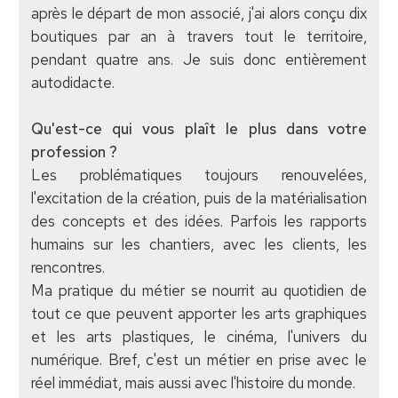
après le départ de mon associé, j'ai alors conçu dix
boutiques par an à travers tout le territoire,
pendant quatre ans. Je suis donc entièrement
autodidacte.
Qu'est-ce qui vous plaît le plus dans votre
profession ?
Les problématiques toujours renouvelées,
l'excitation de la création, puis de la matérialisation
des concepts et des idées. Parfois les rapports
humains sur les chantiers, avec les clients, les
rencontres.
Ma pratique du métier se nourrit au quotidien de
tout ce que peuvent apporter les arts graphiques
et les arts plastiques, le cinéma, l'univers du
numérique. Bref, c'est un métier en prise avec le
réel immédiat, mais aussi avec l'histoire du monde.