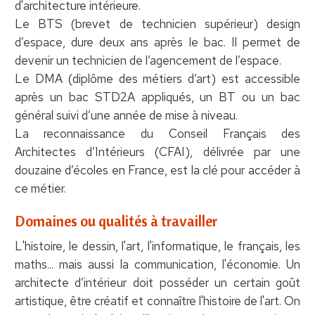
d'architecture intérieure.
Le BTS (brevet de technicien supérieur) design
d’espace, dure deux ans après le bac. Il permet de
devenir un technicien de l’agencement de l’espace.
Le DMA (diplôme des métiers d’art) est accessible
après un bac STD2A appliqués, un BT ou un bac
général suivi d’une année de mise à niveau.
La reconnaissance du Conseil Français des
Architectes d’Intérieurs (CFAI), délivrée par une
douzaine d’écoles en France, est la clé pour accéder à
ce métier.
Domaines ou qualités à travailler
L'histoire, le dessin, l'art, l'informatique, le français, les
maths... mais aussi la communication, l'économie. Un
architecte d’intérieur doit posséder un certain goût
artistique, être créatif et connaître l'histoire de l'art. On