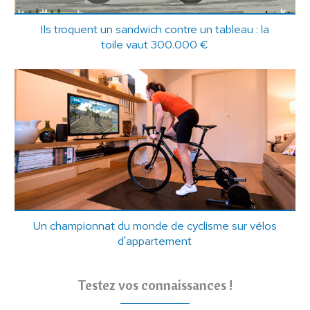
Ils troquent un sandwich contre un tableau : la
toile vaut 300.000 €
Un championnat du monde de cyclisme sur vélos
d'appartement
Testez vos connaissances !