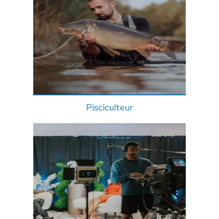
Pisciculteur