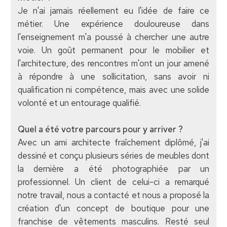
Je n'ai jamais réellement eu l'idée de faire ce
métier. Une expérience douloureuse dans
l'enseignement m'a poussé à chercher une autre
voie. Un goût permanent pour le mobilier et
l'architecture, des rencontres m'ont un jour amené
à répondre à une sollicitation, sans avoir ni
qualification ni compétence, mais avec une solide
volonté et un entourage qualifié.
Quel a été votre parcours pour y arriver ?
Avec un ami architecte fraîchement diplômé, j'ai
dessiné et conçu plusieurs séries de meubles dont
la dernière a été photographiée par un
professionnel. Un client de celui-ci a remarqué
notre travail, nous a contacté et nous a proposé la
création d'un concept de boutique pour une
franchise de vêtements masculins. Resté seul