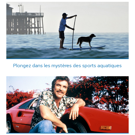
Plongez dans les mystères des sports aquatiques