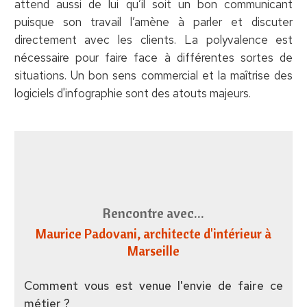
attend aussi de lui qu’il soit un bon communicant
puisque son travail l’amène à parler et discuter
directement avec les clients. La polyvalence est
nécessaire pour faire face à différentes sortes de
situations. Un bon sens commercial et la maîtrise des
logiciels d'infographie sont des atouts majeurs.
Rencontre avec...
Maurice Padovani
, architecte d'intérieur à
Marseille
Comment vous est venue l'envie de faire ce
métier ?