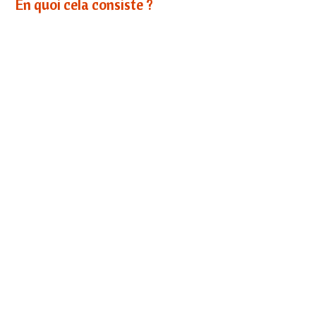
En quoi cela consiste ?