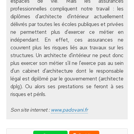
espaces de vie. Mais les assurances
professionnelles compliquent notre travail : les
diplômes d'architecte d'intérieur actuellement
délivrés par toutes les écoles publiques et privées
ne permettent plus d'exercer ce métier en
indépendant. En effet, ces assurances ne
couvrent plus les risques liés aux travaux sur les
structures. Un architecte d'intérieur ne peut donc
plus exercer son métier s'il ne l'exerce pas au sein
d'un cabinet d'architecture dont le responsable
légal est diplômé par le gouvernement (architecte
dplg). Ou alors ses prestations se feront à ses
risques et périls.
Son site internet :
www.padovani.fr