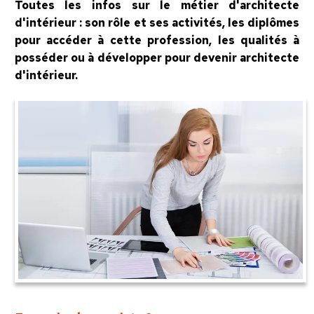
Toutes les infos sur le métier d'architecte
d'intérieur : son rôle et ses activités, les diplômes
pour accéder à cette profession, les qualités à
posséder ou à développer pour devenir architecte
d'intérieur.