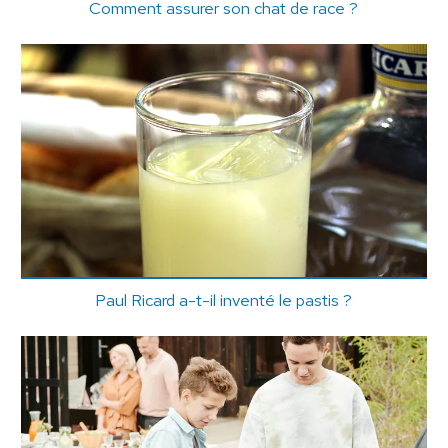
Comment assurer son chat de race ?
Paul Ricard a-t-il inventé le pastis ?