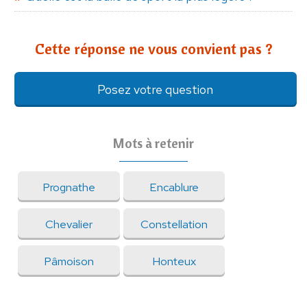
Cette réponse ne vous convient pas ?
Posez votre question
Mots à retenir
Prognathe
Encablure
Chevalier
Constellation
Pâmoison
Honteux