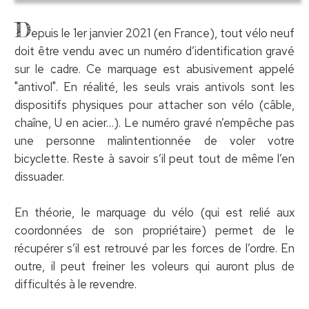
D
epuis le 1er janvier 2021 (en France), tout vélo neuf
doit être vendu avec un numéro d’identification gravé
sur le cadre. Ce marquage est abusivement appelé
"antivol". En réalité, les seuls vrais antivols sont les
dispositifs physiques pour attacher son vélo (câble,
chaîne, U en acier…). Le numéro gravé n’empêche pas
une personne malintentionnée de voler votre
bicyclette. Reste à savoir s’il peut tout de même l’en
dissuader.
En théorie, le marquage du vélo (qui est relié aux
coordonnées de son propriétaire) permet de le
récupérer s’il est retrouvé par les forces de l’ordre. En
outre, il peut freiner les voleurs qui auront plus de
difficultés à le revendre.