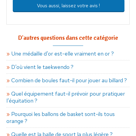
Vous aussi, laissez votre avis !
D'autres questions dans cette catégorie
Une médaille d'or est-elle vraiment en or ?
D'où vient le taekwendo ?
Combien de boules faut-il pour jouer au billard ?
Quel équipement faut-il prévoir pour pratiquer
l'équitation ?
Pourquoi les ballons de basket sont-ils tous
orange ?
Quelle est la balle de sport la plus légère ?