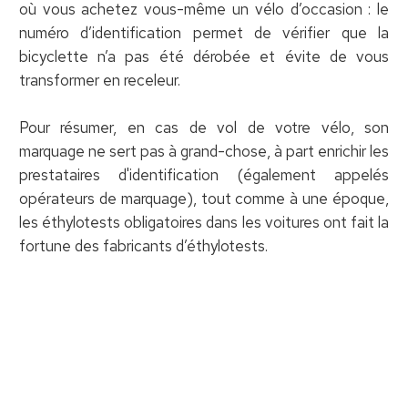
où vous achetez vous-même un vélo d’occasion : le
numéro d’identification permet de vérifier que la
bicyclette n’a pas été dérobée et évite de vous
transformer en receleur.
Pour résumer, en cas de vol de votre vélo, son
marquage ne sert pas à grand-chose, à part enrichir les
prestataires d'identification (également appelés
opérateurs de marquage), tout comme à une époque,
les éthylotests obligatoires dans les voitures ont fait la
fortune des fabricants d’éthylotests.