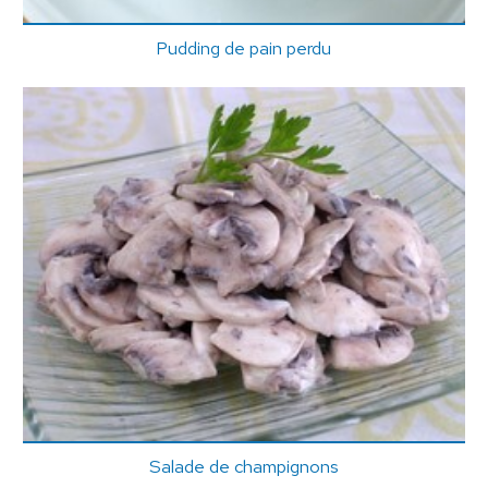
Pudding de pain perdu
Salade de champignons