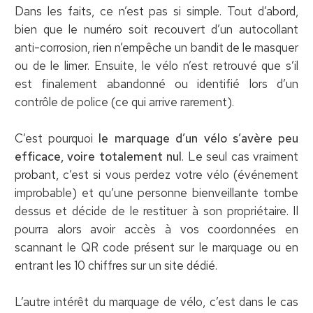
Dans les faits, ce n’est pas si simple. Tout d’abord,
bien que le numéro soit recouvert d’un autocollant
anti-corrosion, rien n’empêche un bandit de le masquer
ou de le limer. Ensuite, le vélo n’est retrouvé que s’il
est finalement abandonné ou identifié lors d’un
contrôle de police (ce qui arrive rarement).
C’est pourquoi
le marquage d’un vélo s’avère peu
efficace, voire totalement nul
. Le seul cas vraiment
probant, c’est si vous perdez votre vélo (événement
improbable) et qu’une personne bienveillante tombe
dessus et décide de le restituer à son propriétaire. Il
pourra alors avoir accès à vos coordonnées en
scannant le QR code présent sur le marquage ou en
entrant les 10 chiffres sur un site dédié.
L’autre intérêt du marquage de vélo, c’est dans le cas