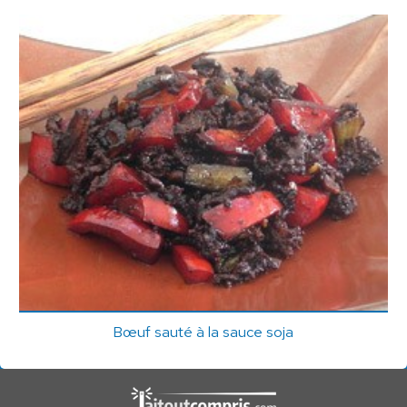
Bœuf sauté à la sauce soja