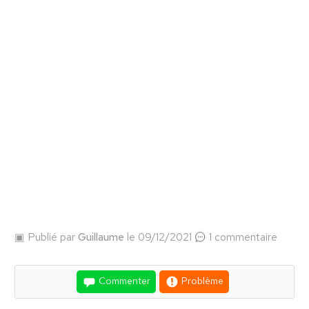
Publié par
Guillaume
le 09/12/2021
1 commentaire
Commenter
Problème