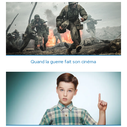
Quand la guerre fait son cinéma