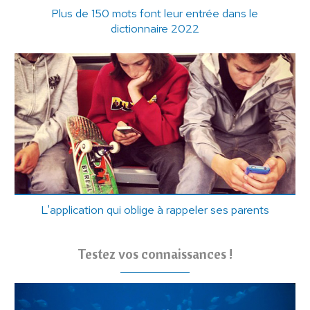
Plus de 150 mots font leur entrée dans le
dictionnaire 2022
L'application qui oblige à rappeler ses parents
Testez vos connaissances !