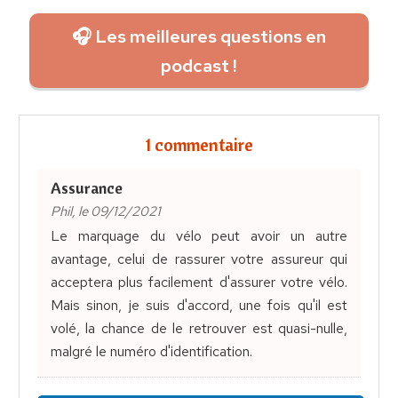
🎧 Les meilleures questions en
podcast !
1 commentaire
Assurance
Phil, le 09/12/2021
Le marquage du vélo peut avoir un autre
avantage, celui de rassurer votre assureur qui
acceptera plus facilement d'assurer votre vélo.
Mais sinon, je suis d'accord, une fois qu'il est
volé, la chance de le retrouver est quasi-nulle,
malgré le numéro d'identification.