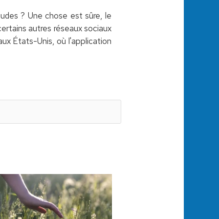
tudes ? Une chose est sûre, le
certains autres réseaux sociaux
aux États-Unis, où l'application