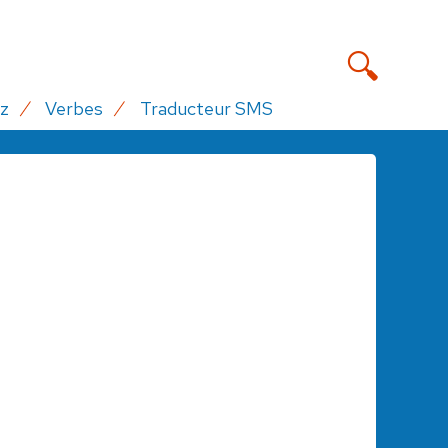
z
Verbes
Traducteur SMS