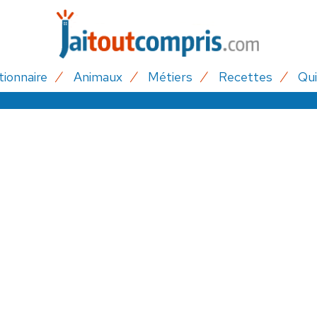
tionnaire
Animaux
Métiers
Recettes
Qui