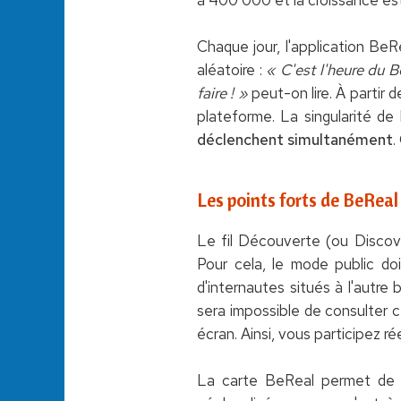
Chaque jour, l'application BeR
aléatoire :
« C'est l'heure du B
faire ! »
peut-on lire. À partir 
plateforme. La singularité de 
déclenchent simultanément
.
Les points forts de BeReal
Le fil Découverte (ou Discove
Pour cela, le mode public doi
d'internautes situés à l'autre 
sera impossible de consulter 
écran. Ainsi, vous participez 
La carte BeReal permet de vo