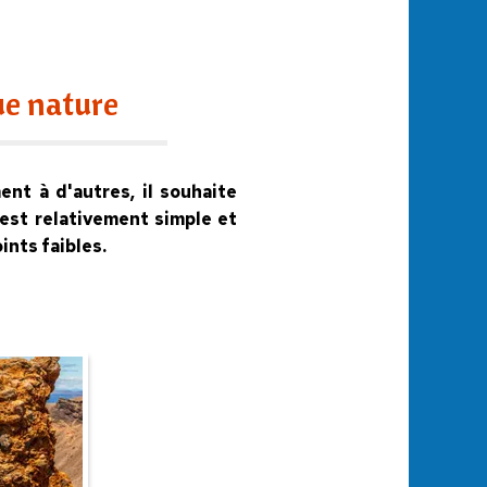
ue nature
ent à d'autres, il souhaite
est relativement simple et
ints faibles.