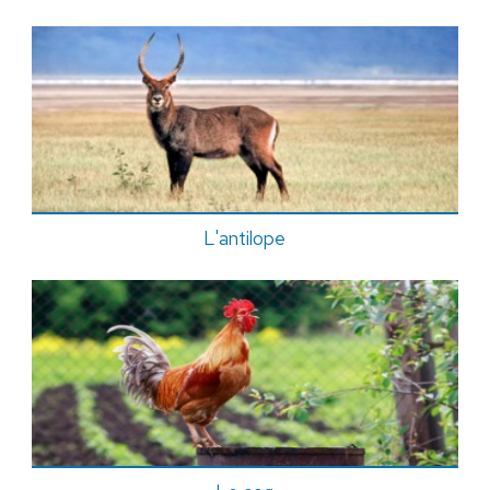
L'antilope