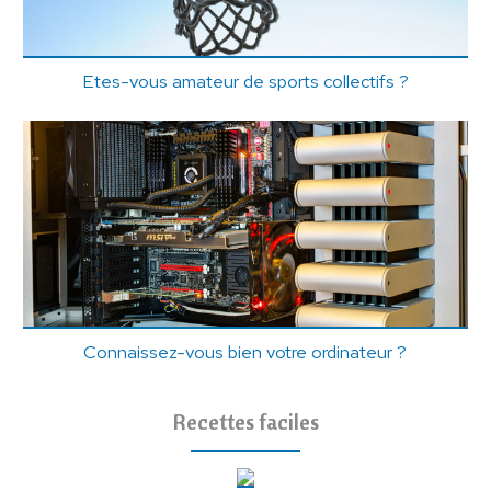
Etes-vous amateur de sports collectifs ?
Connaissez-vous bien votre ordinateur ?
Recettes faciles