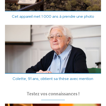
Cet appareil met 1 000 ans à prendre une photo
Colette, 91 ans, obtient sa thèse avec mention
Testez vos connaissances !