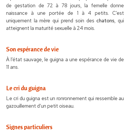
de gestation de 72 à 78 jours, la femelle donne
naissance à une portée de 1 à 4 petits. C’est
uniquement la mère qui prend soin des
chatons
, qui
atteignent la maturité sexuelle à 24 mois.
Son espérance de vie
À l’état sauvage, le guigna a une espérance de vie de
11 ans.
Le cri du guigna
Le cri du guigna est un ronronnement qui ressemble au
gazouillement d‘un petit oiseau.
Signes particuliers