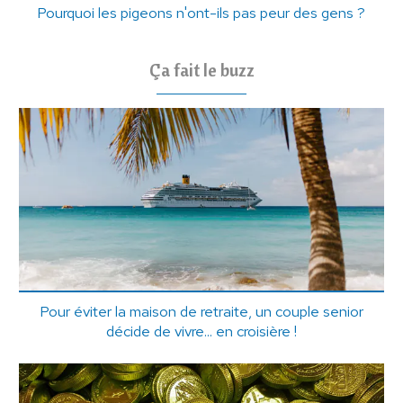
Pourquoi les pigeons n'ont-ils pas peur des gens ?
Ça fait le buzz
Pour éviter la maison de retraite, un couple senior
décide de vivre... en croisière !