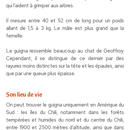
qui l’aident à grimper aux arbres.
Il mesure entre 40 et 52 cm de long pour un poids
allant de 1,5 à 3 kg. Le mâle est plus grand que la
femelle.
Le guigna ressemble beaucoup au chat de Geoffroy.
Cependant, il se distingue de ce dernier par des
rayures moins distinctes sur la tête et les épaules, ainsi
que par une queue plus épaisse.
Son lieu de vie
On peut trouver le guigna uniquement en Amérique du
Sud : les îles du Chili, notamment dans les forêts
tempérées et humides du nord et du centre du Chili,
entre 1900 et 2500 mètres d’altitude, ainsi que dans