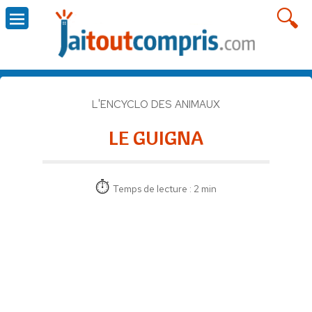
L'ENCYCLO DES ANIMAUX
LE GUIGNA
Temps de lecture : 2 min