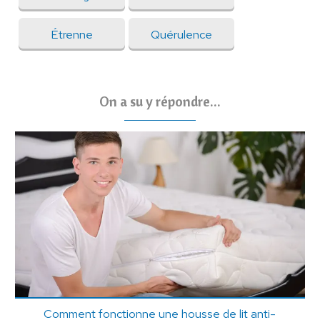
Étrenne
Quérulence
On a su y répondre...
Comment fonctionne une housse de lit anti-