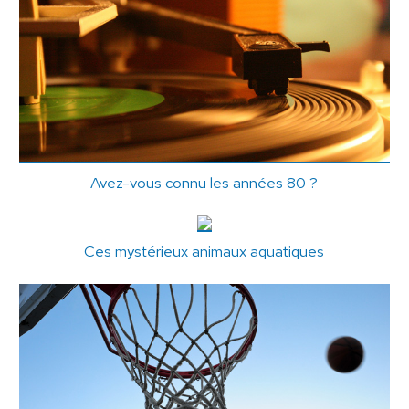
Avez-vous connu les années 80 ?
Ces mystérieux animaux aquatiques