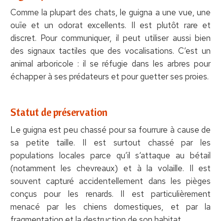
Comme la plupart des chats, le guigna a une vue, une
ouïe et un odorat excellents. Il est plutôt rare et
discret. Pour communiquer, il peut utiliser aussi bien
des signaux tactiles que des vocalisations. C‘est un
animal arboricole : il se réfugie dans les arbres pour
échapper à ses prédateurs et pour guetter ses proies.
Statut de préservation
Le guigna est peu chassé pour sa fourrure à cause de
sa petite taille. Il est surtout chassé par les
populations locales parce qu’il s‘attaque au bétail
(notamment les chevreaux) et à la volaille. Il est
souvent capturé accidentellement dans les pièges
conçus pour les renards. Il est particulièrement
menacé par les chiens domestiques, et par la
fragmentation et la destruction de son habitat.