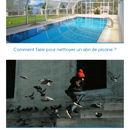
Comment faire pour nettoyer un abri de piscine ?