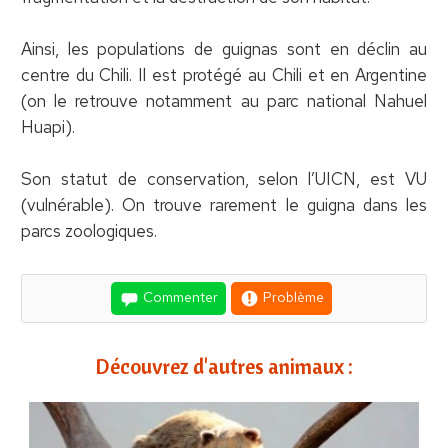
Ainsi, les populations de guignas sont en déclin au
centre du Chili. Il est protégé au Chili et en Argentine
(on le retrouve notamment au parc national Nahuel
Huapi).
Son statut de conservation, selon l’UICN, est VU
(vulnérable). On trouve rarement le guigna dans les
parcs zoologiques.
Commenter
Problème
Découvrez d'autres animaux :