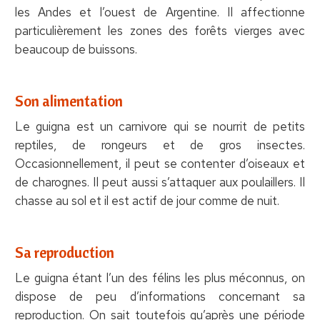
les Andes et l’ouest de Argentine. Il affectionne
particulièrement les zones des forêts vierges avec
beaucoup de buissons.
Son alimentation
Le guigna est un carnivore qui se nourrit de petits
reptiles, de rongeurs et de gros insectes.
Occasionnellement, il peut se contenter d’oiseaux et
de charognes. Il peut aussi s’attaquer aux poulaillers. Il
chasse au sol et il est actif de jour comme de nuit.
Sa reproduction
Le guigna étant l’un des félins les plus méconnus, on
dispose de peu d’informations concernant sa
reproduction. On sait toutefois qu’après une période