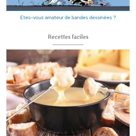
Etes-vous amateur de bandes dessinées ?
Recettes faciles