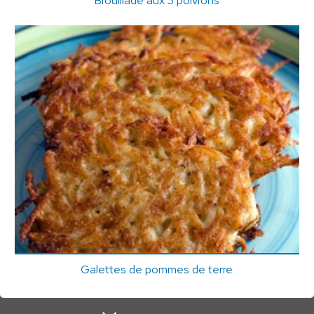
Galettes de pommes de terre