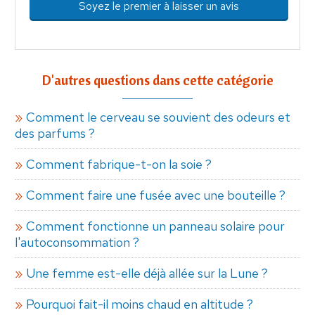
Soyez le premier à laisser un avis
D'autres questions dans cette catégorie
Comment le cerveau se souvient des odeurs et
des parfums ?
Comment fabrique-t-on la soie ?
Comment faire une fusée avec une bouteille ?
Comment fonctionne un panneau solaire pour
l'autoconsommation ?
Une femme est-elle déjà allée sur la Lune ?
Pourquoi fait-il moins chaud en altitude ?