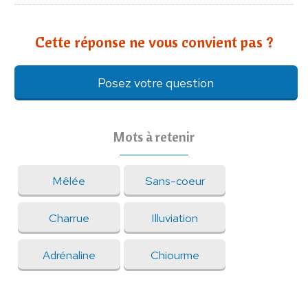
Cette réponse ne vous convient pas ?
Posez votre question
Mots à retenir
Mêlée
Sans-coeur
Charrue
Illuviation
Adrénaline
Chiourme