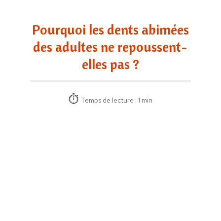
Pourquoi les dents abimées
des adultes ne repoussent-
elles pas ?
Temps de lecture : 1 min