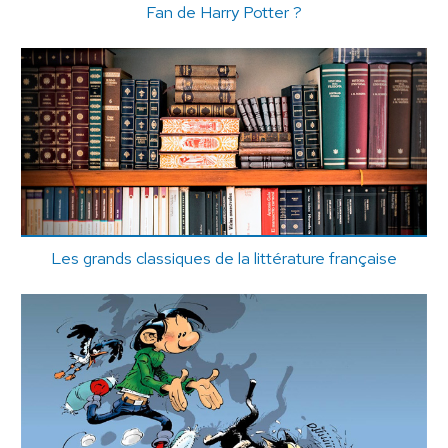
Fan de Harry Potter ?
Les grands classiques de la littérature française