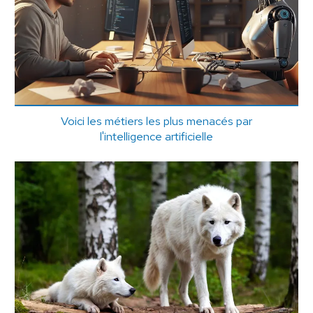
Voici les métiers les plus menacés par
l'intelligence artificielle