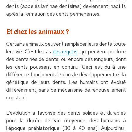
dents (appelés laminae dentaires) deviennent inactifs
après la formation des dents permanentes.
Et chez les animaux ?
Certains animaux peuvent remplacer leurs dents toute
leur vie. C'est le cas
des requins
, qui peuvent produire
des centaines de dents, ou encore des rongeurs, dont
les dents poussent en continu. Ceci est dû à une
différence fondamentale dans le développement et la
génétique de leurs dents. Les humains ont évolué
différemment, sans ce mécanisme de renouvellement
constant.
L’évolution a favorisé des dents solides et durables
pour
la durée de vie moyenne des humains à
l’époque préhistorique
(30 à 40 ans). Aujourd’hui,