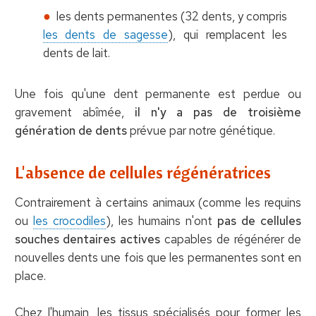
les dents permanentes (32 dents, y compris
les dents de sagesse
), qui remplacent les
dents de lait.
Une fois qu'une dent permanente est perdue ou
gravement abîmée,
il n'y a pas de troisième
génération de dents
prévue par notre génétique.
L'absence de cellules régénératrices
Contrairement à certains animaux (comme les requins
ou
les crocodiles
), les humains n'ont
pas de cellules
souches dentaires actives
capables de régénérer de
nouvelles dents une fois que les permanentes sont en
place.
Chez l'humain, les tissus spécialisés pour former les