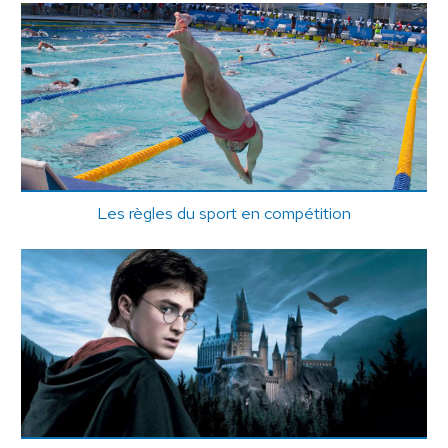
Les règles du sport en compétition