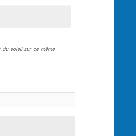
t du soleil sur ce même