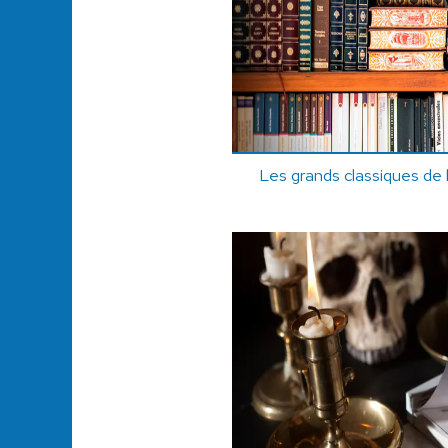
Les grands classiques de l