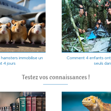
 hamsters immobilise un
Comment 4 enfants ont r
t 4 jours
seuls dan
Testez vos connaissances !