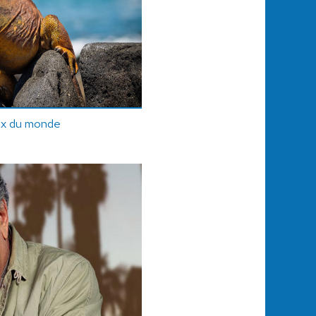
ux du monde