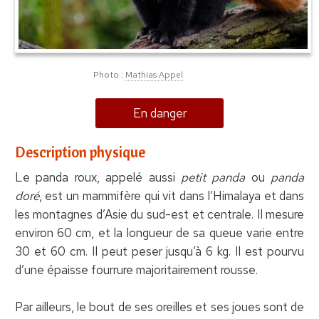
Photo :
Mathias Appel
En danger
Description physique
Le panda roux, appelé aussi
petit panda
ou
panda
doré
, est un mammifère qui vit dans l’Himalaya et dans
les montagnes d’Asie du sud-est et centrale. Il mesure
environ 60 cm, et la longueur de sa queue varie entre
30 et 60 cm. Il peut peser jusqu’à 6 kg. Il est pourvu
d’une épaisse fourrure majoritairement rousse.
Par ailleurs, le bout de ses oreilles et ses joues sont de