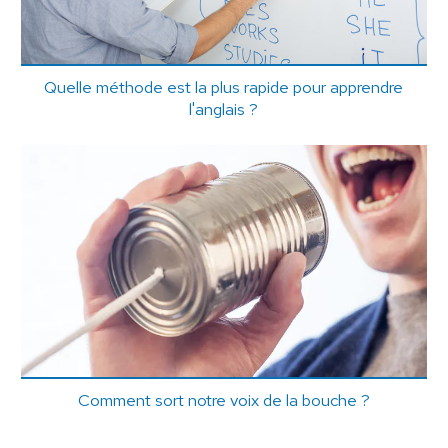
Quelle méthode est la plus rapide pour apprendre
l'anglais ?
Comment sort notre voix de la bouche ?