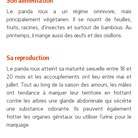
Son alimentation
Le panda roux a un régime omnivore, mais
principalement végétarien. Il se nourrit de feuilles,
fruits, racines, d’insectes et surtout de bambous. Au
printemps, il mange aussi des œufs et des oisillons.
Sa reproduction
Le panda roux atteint sa maturité sexuelle entre 18 et
20 mois et les accouplements ont lieu entre mai et
juillet. Tout au long de la saison des amours, les mâles
ont tendance à marquer leur territoire en frottant
contre les arbres une glande abdominale qui sécrète
une substance odorante. Ils peuvent également
frotter les organes génitaux ou utiliser l'urine pour le
marquage.