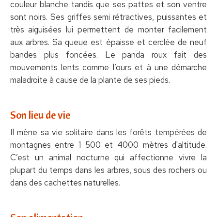
couleur blanche tandis que ses pattes et son ventre
sont noirs. Ses griffes semi rétractives, puissantes et
très aiguisées lui permettent de monter facilement
aux arbres. Sa queue est épaisse et cerclée de neuf
bandes plus foncées. Le panda roux fait des
mouvements lents comme l’ours et à une démarche
maladroite à cause de la plante de ses pieds.
Son lieu de vie
Il mène sa vie solitaire dans les forêts tempérées de
montagnes entre 1 500 et 4000 mètres d'altitude.
C’est un animal nocturne qui affectionne vivre la
plupart du temps dans les arbres, sous des rochers ou
dans des cachettes naturelles.