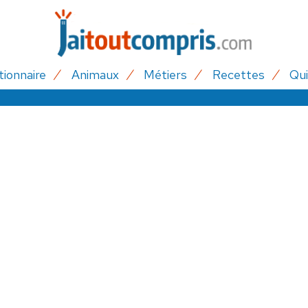
tionnaire
Animaux
Métiers
Recettes
Qui