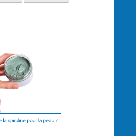
 la spiruline pour la peau ?