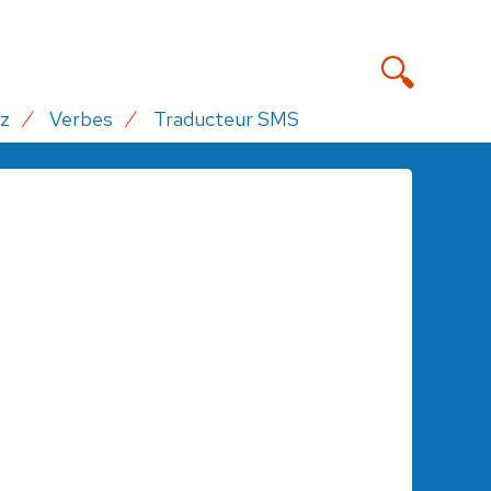
z
Verbes
Traducteur SMS