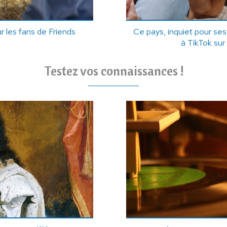
ur les fans de Friends
Ce pays, inquiet pour se
à TikTok sur 
Testez vos connaissances !