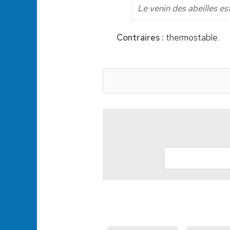
Le venin des abeilles es
Contraires :
thermostable.