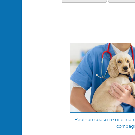
Peut-on souscrire une mutu
compagn