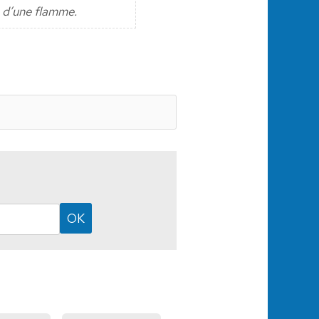
e d’une flamme.