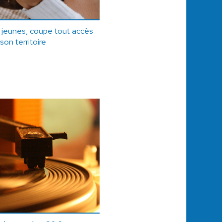
s jeunes, coupe tout accès
son territoire