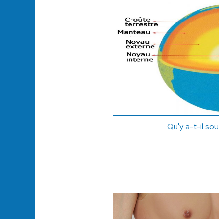
Qu'y a-t-il sou