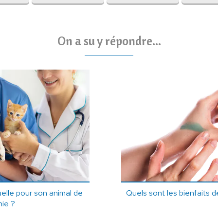
On a su y répondre...
elle pour son animal de
Quels sont les bienfaits de
ie ?