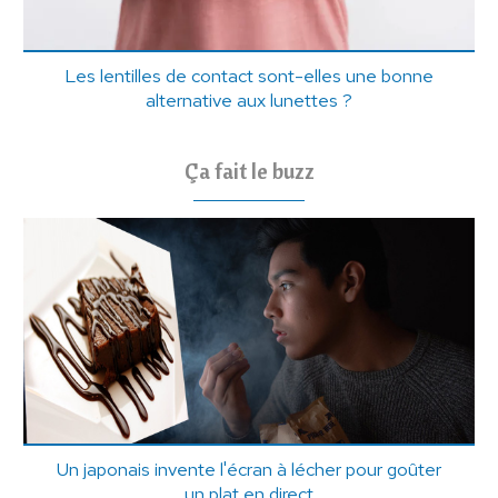
Les lentilles de contact sont-elles une bonne
alternative aux lunettes ?
Ça fait le buzz
Un japonais invente l'écran à lécher pour goûter
un plat en direct