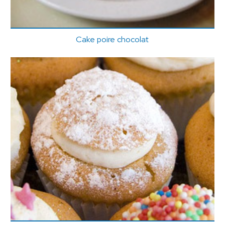
Cake poire chocolat