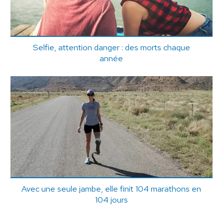
Selfie, attention danger : des morts chaque
année
Avec une seule jambe, elle finit 104 marathons en
104 jours