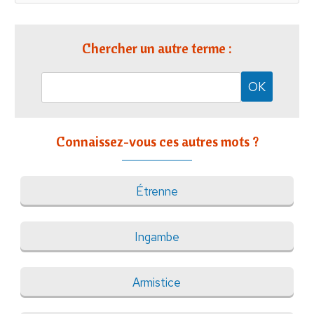
Chercher un autre terme :
Connaissez-vous ces autres mots ?
Étrenne
Ingambe
Armistice