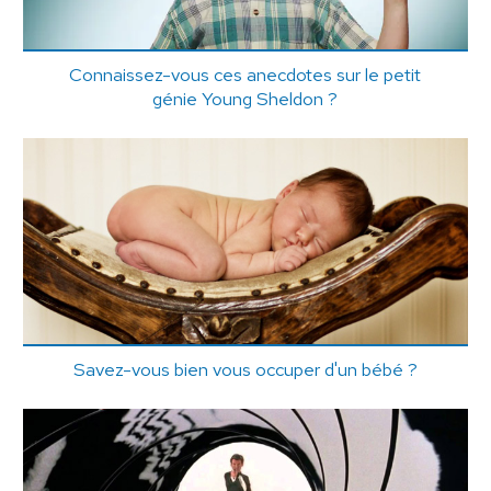
Connaissez-vous ces anecdotes sur le petit
génie Young Sheldon ?
Savez-vous bien vous occuper d'un bébé ?