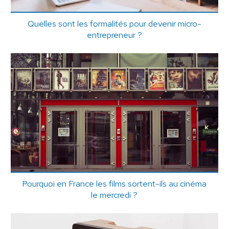
Quelles sont les formalités pour devenir micro-
entrepreneur ?
Pourquoi en France les films sortent-ils au cinéma
le mercredi ?