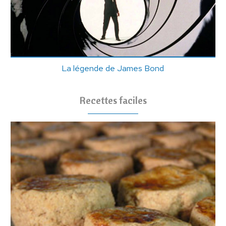
La légende de James Bond
Recettes faciles