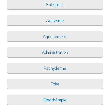
Satisfecit
Activisme
Agencement
Administration
Pachyderme
Foire
Ergothérapie