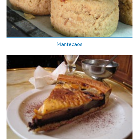
Mantecaos