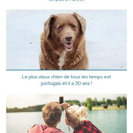
Le plus vieux chien de tous les temps est
portugais et il a 30 ans !