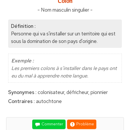
"Colon"
- Nom masculin singulier -
Définition :
Personne qui va s'installer sur un territoire qui est
sous la domination de son pays d'origine.
Exemple :
Les premiers colons à s'installer dans le pays ont
eu du mal à apprendre notre langue.
Synonymes :
colonisateur, défricheur, pionnier
Contraires :
autochtone
Commenter
Problème