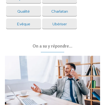
Qualité
Charlatan
Evêque
Ubériser
On a su y répondre...