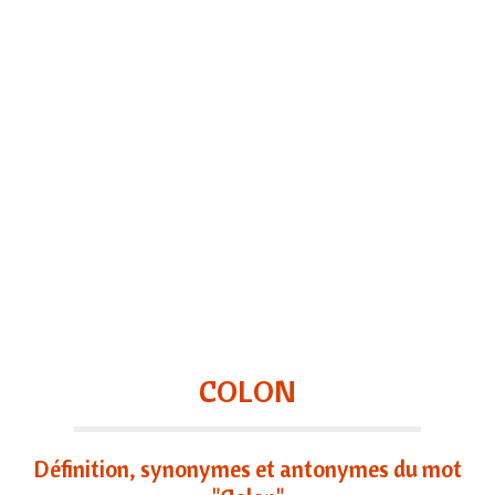
COLON
Définition, synonymes et antonymes du mot