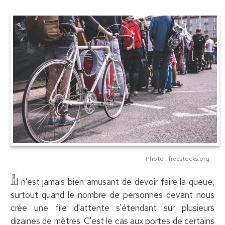
Photo : freestocks.org
I
l n'est jamais bien amusant de devoir faire la queue,
surtout quand le nombre de personnes devant nous
crée une file d'attente s'étendant sur plusieurs
dizaines de mètres. C'est le cas aux portes de certains