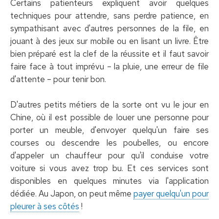
Certains patienteurs expliquent avoir quelques
techniques pour attendre, sans perdre patience, en
sympathisant avec d'autres personnes de la file, en
jouant à des jeux sur mobile ou en lisant un livre. Être
bien préparé est la clef de la réussite et il faut savoir
faire face à tout imprévu – la pluie, une erreur de file
d'attente – pour tenir bon.
D'autres petits métiers de la sorte ont vu le jour en
Chine, où il est possible de louer une personne pour
porter un meuble, d'envoyer quelqu'un faire ses
courses ou descendre les poubelles, ou encore
d'appeler un chauffeur pour qu'il conduise votre
voiture si vous avez trop bu. Et ces services sont
disponibles en quelques minutes via l'application
dédiée. Au Japon, on peut même
payer quelqu'un pour
pleurer à ses côtés
!