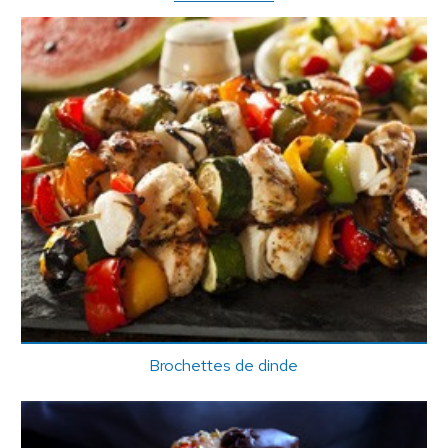
Brochettes de dinde