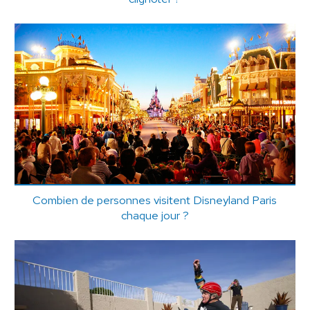
Combien de personnes visitent Disneyland Paris
chaque jour ?