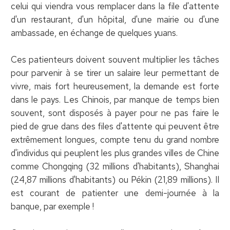
celui qui viendra vous remplacer dans la file d'attente
d'un restaurant, d'un hôpital, d'une mairie ou d'une
ambassade, en échange de quelques yuans.
Ces patienteurs doivent souvent multiplier les tâches
pour parvenir à se tirer un salaire leur permettant de
vivre, mais fort heureusement, la demande est forte
dans le pays. Les Chinois, par manque de temps bien
souvent, sont disposés à payer pour ne pas faire le
pied de grue dans des files d'attente qui peuvent être
extrêmement longues, compte tenu du grand nombre
d'individus qui peuplent les plus grandes villes de Chine
comme Chongqing (32 millions d'habitants), Shanghai
(24,87 millions d'habitants) ou Pékin (21,89 millions). Il
est courant de patienter une demi-journée à la
banque, par exemple !