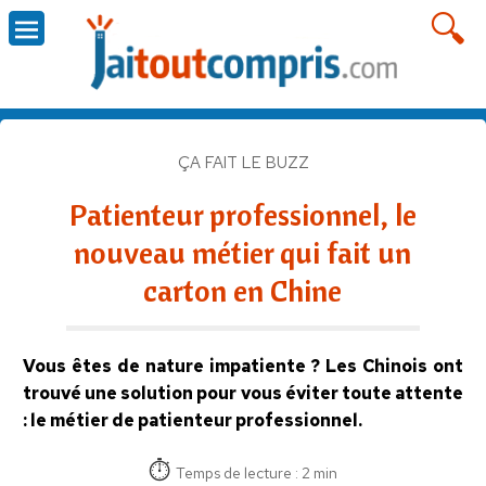
ÇA FAIT LE BUZZ
Patienteur professionnel, le
nouveau métier qui fait un
carton en Chine
Vous êtes de nature impatiente ? Les Chinois ont
trouvé une solution pour vous éviter toute attente
: le métier de patienteur professionnel.
Temps de lecture : 2 min