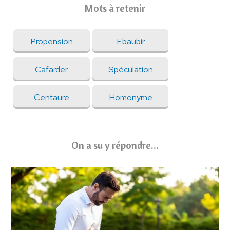
Mots à retenir
Propension
Ebaubir
Cafarder
Spéculation
Centaure
Homonyme
On a su y répondre...