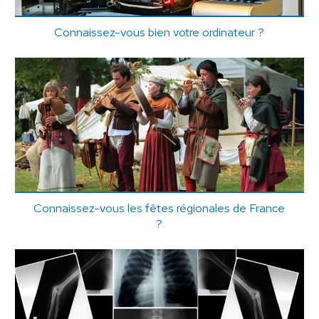
Connaissez-vous bien votre ordinateur ?
Connaissez-vous les fêtes régionales de France
?