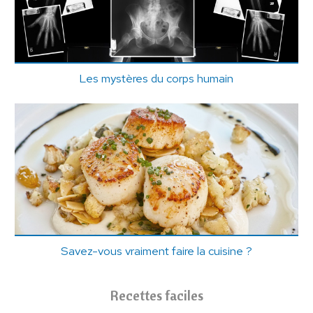
Les mystères du corps humain
Savez-vous vraiment faire la cuisine ?
Recettes faciles