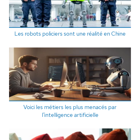
Les robots policiers sont une réalité en Chine
Voici les métiers les plus menacés par
l'intelligence artificielle