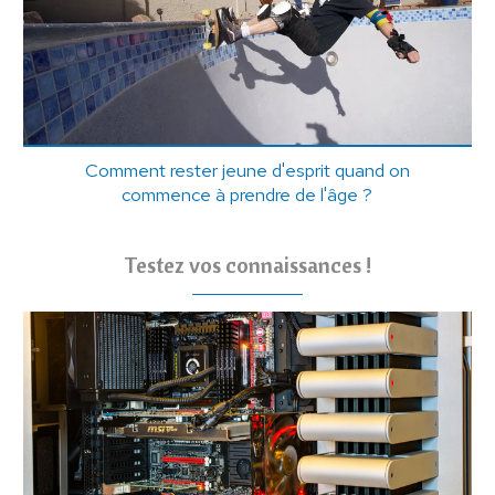
Comment rester jeune d'esprit quand on
commence à prendre de l'âge ?
Testez vos connaissances !