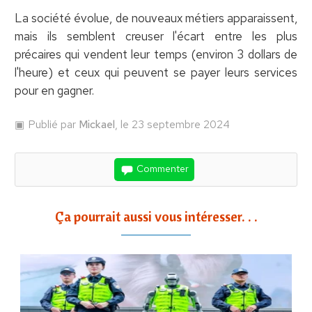
La société évolue, de nouveaux métiers apparaissent,
mais ils semblent creuser l'écart entre les plus
précaires qui vendent leur temps (environ 3 dollars de
l'heure) et ceux qui peuvent se payer leurs services
pour en gagner.
Publié par
Mickael
, le 23 septembre 2024
Commenter
Ça pourrait aussi vous intéresser. . .