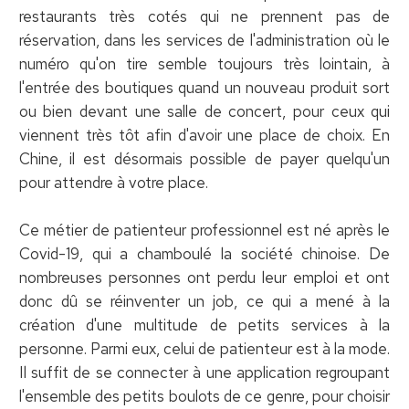
restaurants très cotés qui ne prennent pas de
réservation, dans les services de l'administration où le
numéro qu'on tire semble toujours très lointain, à
l'entrée des boutiques quand un nouveau produit sort
ou bien devant une salle de concert, pour ceux qui
viennent très tôt afin d'avoir une place de choix. En
Chine, il est désormais possible de payer quelqu'un
pour attendre à votre place.
Ce métier de patienteur professionnel est né après le
Covid-19, qui a chamboulé la société chinoise. De
nombreuses personnes ont perdu leur emploi et ont
donc dû se réinventer un job, ce qui a mené à la
création d'une multitude de petits services à la
personne. Parmi eux, celui de patienteur est à la mode.
Il suffit de se connecter à une application regroupant
l'ensemble des petits boulots de ce genre, pour choisir