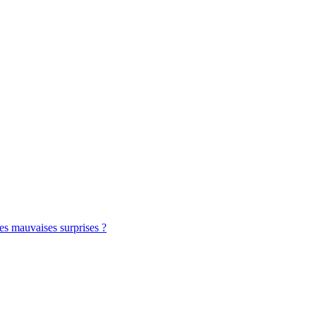
es mauvaises surprises ?