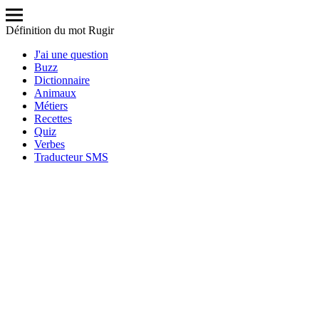
Définition du mot Rugir
J'ai une question
Buzz
Dictionnaire
Animaux
Métiers
Recettes
Quiz
Verbes
Traducteur SMS