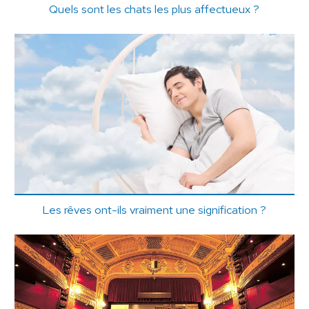
Quels sont les chats les plus affectueux ?
Les rêves ont-ils vraiment une signification ?