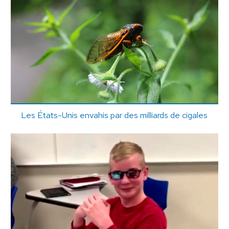
Les États-Unis envahis par des milliards de cigales