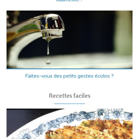
Faites-vous des petits gestes écolos ?
Recettes faciles