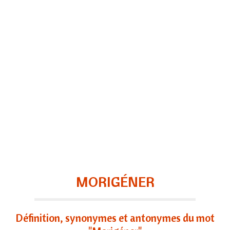
MORIGÉNER
Définition, synonymes et antonymes du mot