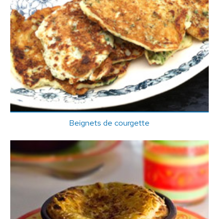
Beignets de courgette