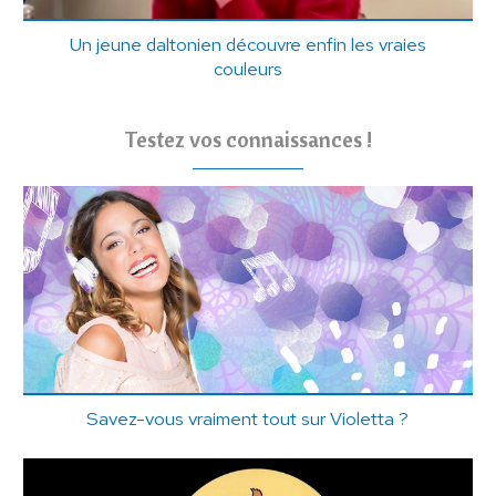
Un jeune daltonien découvre enfin les vraies
couleurs
Testez vos connaissances !
Savez-vous vraiment tout sur Violetta ?