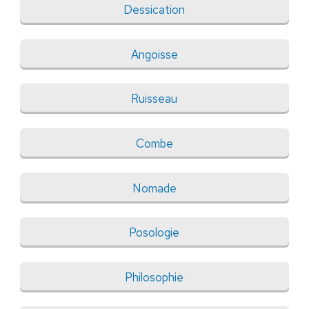
Dessication
Angoisse
Ruisseau
Combe
Nomade
Posologie
Philosophie