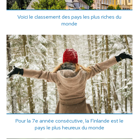
Voici le classement des pays les plus riches du
monde
Pour la 7e année consécutive, la Finlande est le
pays le plus heureux du monde