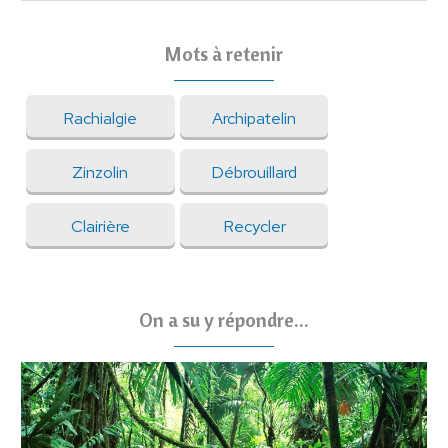
Mots à retenir
Rachialgie
Archipatelin
Zinzolin
Débrouillard
Clairière
Recycler
On a su y répondre...