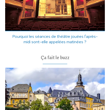
Pourquoi les séances de théâtre jouées l'après-
midi sont-elle appelées matinées ?
Ça fait le buzz