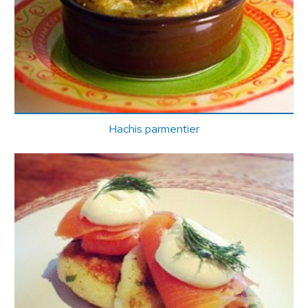
Hachis parmentier