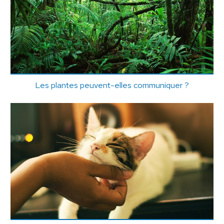
Les plantes peuvent-elles communiquer ?