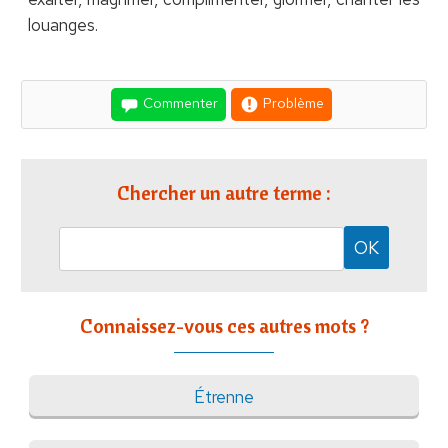
louanges.
Commenter
Problème
Chercher un autre terme :
Connaissez-vous ces autres mots ?
Étrenne