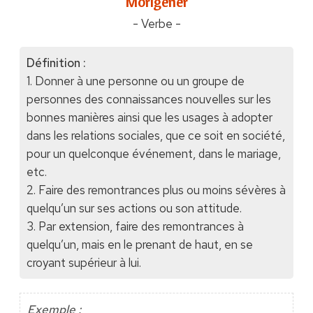
"Morigéner"
- Verbe -
Définition :
1. Donner à une personne ou un groupe de
personnes des connaissances nouvelles sur les
bonnes manières ainsi que les usages à adopter
dans les relations sociales, que ce soit en société,
pour un quelconque événement, dans le mariage,
etc.
2. Faire des remontrances plus ou moins sévères à
quelqu’un sur ses actions ou son attitude.
3. Par extension, faire des remontrances à
quelqu’un, mais en le prenant de haut, en se
croyant supérieur à lui.
Exemple :