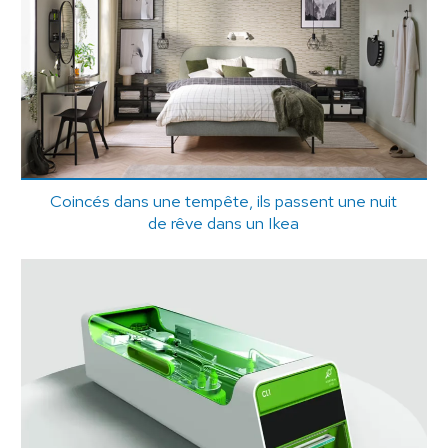
Coincés dans une tempête, ils passent une nuit
de rêve dans un Ikea