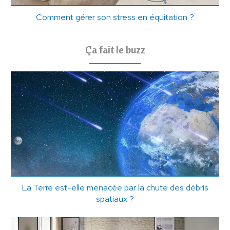
Comment gérer son stress en équitation ?
Ça fait le buzz
La Terre est-elle menacée par la chute des débris
spatiaux ?