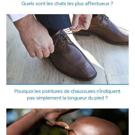
Quels sont les chats les plus affectueux ?
Pourquoi les pointures de chaussures n'indiquent
pas simplement la longueur du pied ?