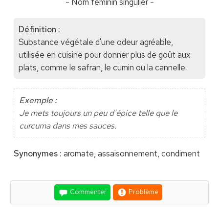
- Nom féminin singulier -
Définition :
Substance végétale d'une odeur agréable,
utilisée en cuisine pour donner plus de goût aux
plats, comme le safran, le cumin ou la cannelle.
Exemple :
Je mets toujours un peu d'épice telle que le
curcuma dans mes sauces.
Synonymes :
aromate, assaisonnement, condiment
Commenter
Problème