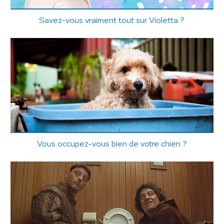
Savez-vous vraiment tout sur Violetta ?
Vous occupez-vous bien de votre chien ?