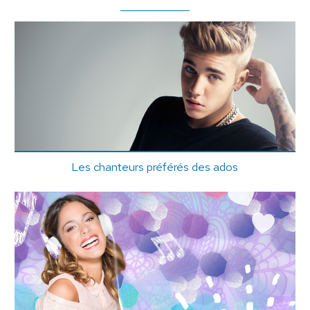
Les chanteurs préférés des ados