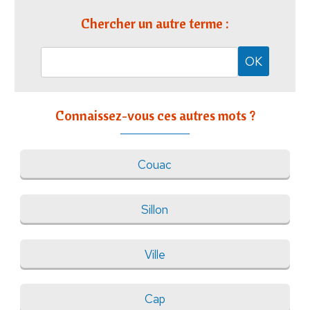
Chercher un autre terme :
Connaissez-vous ces autres mots ?
Couac
Sillon
Ville
Cap