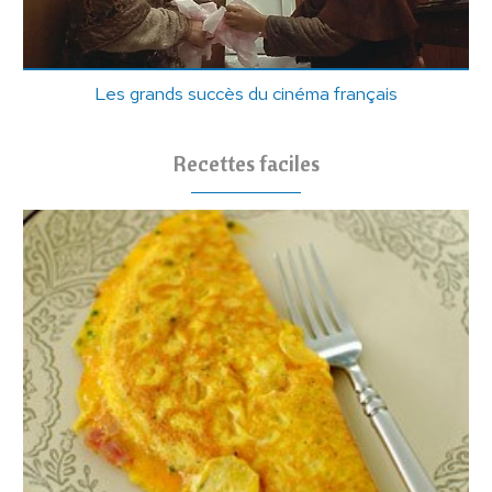
Les grands succès du cinéma français
Recettes faciles