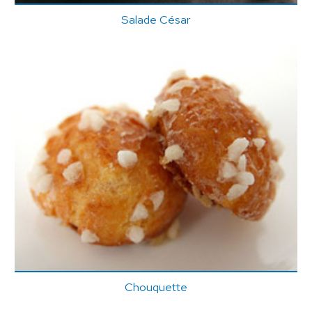
Salade César
Chouquette