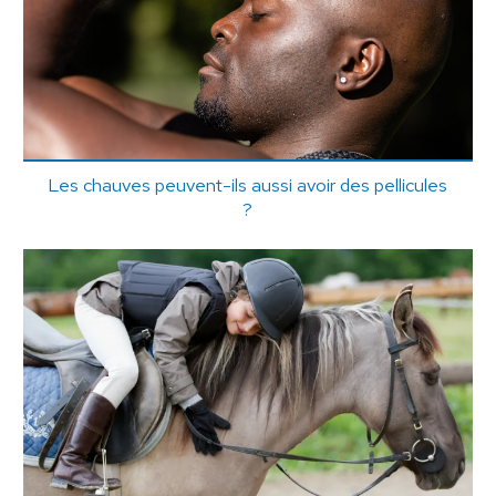
Les chauves peuvent-ils aussi avoir des pellicules
?