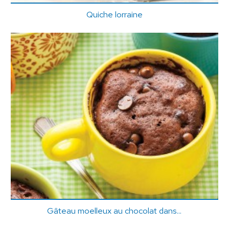
Quiche lorraine
Gâteau moelleux au chocolat dans...