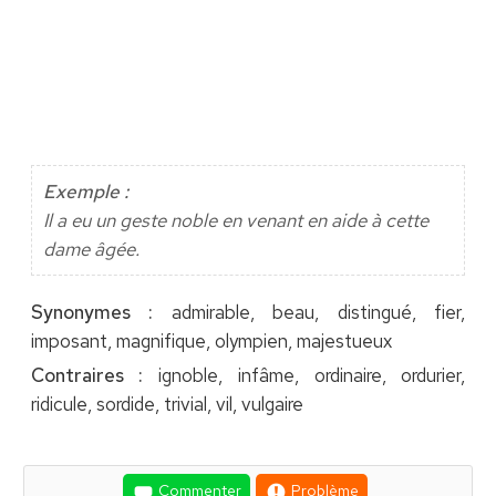
Exemple :
Il a eu un geste noble en venant en aide à cette
dame âgée.
Synonymes :
admirable, beau, distingué, fier,
imposant, magnifique, olympien, majestueux
Contraires :
ignoble, infâme, ordinaire, ordurier,
ridicule, sordide, trivial, vil, vulgaire
Commenter
Problème