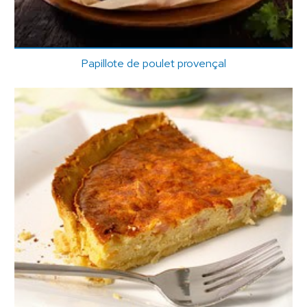
Papillote de poulet provençal