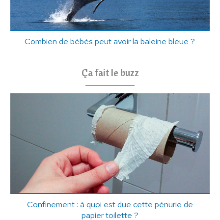
Combien de bébés peut avoir la baleine bleue ?
Ça fait le buzz
Confinement : à quoi est due cette pénurie de
papier toilette ?