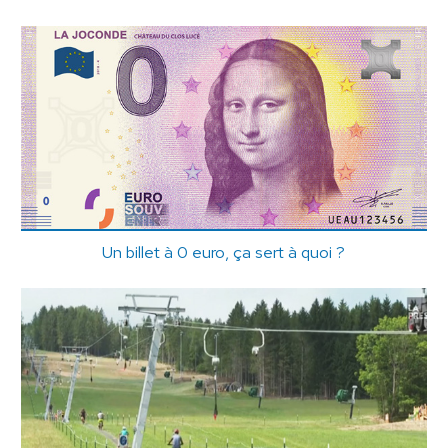
Un billet à 0 euro, ça sert à quoi ?