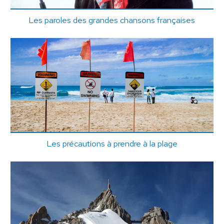
Les paroles des grandes chansons françaises
Les précautions à prendre à la plage