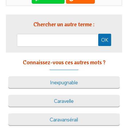
Chercher un autre terme :
Connaissez-vous ces autres mots ?
Inexpugnable
Caravelle
Caravansérail