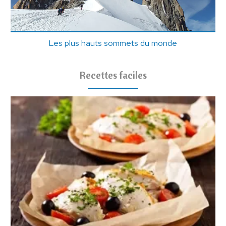
Les plus hauts sommets du monde
Recettes faciles