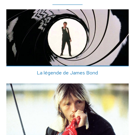
La légende de James Bond