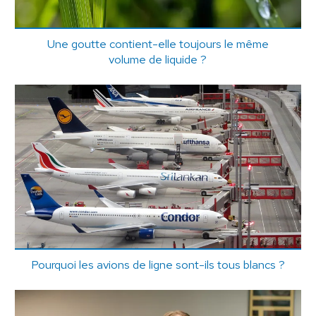
Une goutte contient-elle toujours le même
volume de liquide ?
Pourquoi les avions de ligne sont-ils tous blancs ?