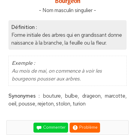
"Bourgeon"
- Nom masculin singulier -
Définition :
Forme initiale des arbres qui en grandissant donne
naissance à la branche, la feuille ou la fleur.
Exemple :
Au mois de mai, on commence à voir les
bourgeons pousser aux arbres.
Synonymes :
bouture, bulbe, drageon, marcotte,
oeil, pousse, rejeton, stolon, turion
Commenter
Problème