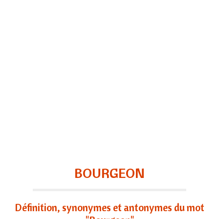
BOURGEON
Définition, synonymes et antonymes du mot