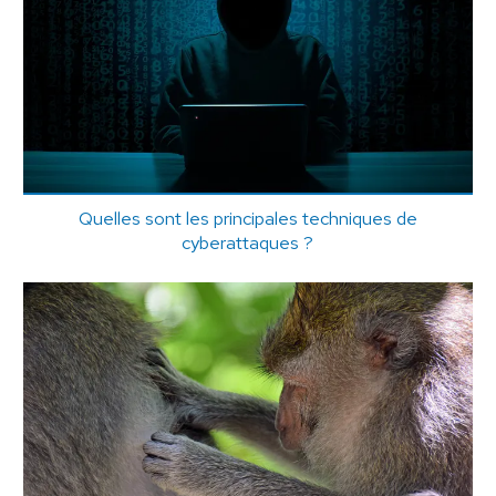
Quelles sont les principales techniques de
cyberattaques ?