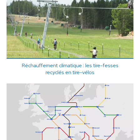
Réchauffement climatique : les tire-fesses
recyclés en tire-vélos