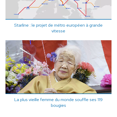
Starline : le projet de métro européen à grande
vitesse
La plus vieille femme du monde souffle ses 119
bougies