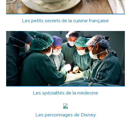
Les petits secrets de la cuisine française
Les spécialités de la médecine
Les personnages de Disney