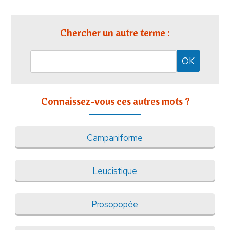
Chercher un autre terme :
Connaissez-vous ces autres mots ?
Campaniforme
Leucistique
Prosopopée