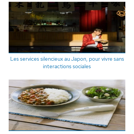
Les services silencieux au Japon, pour vivre sans
interactions sociales