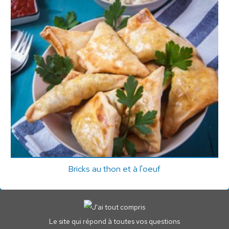
Bricks au thon et à l'oeuf
Le site qui répond à toutes vos questions