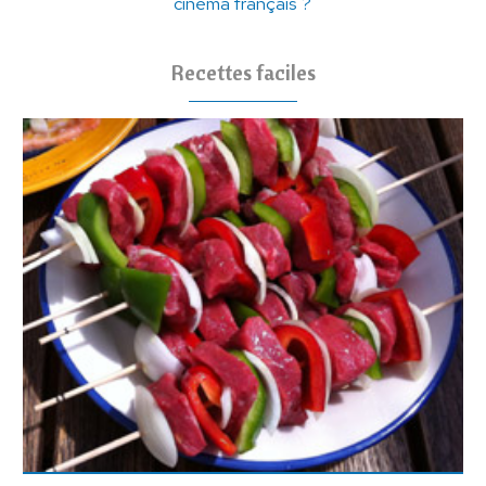
cinéma français ?
Recettes faciles