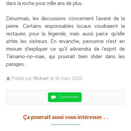
dans la roche pour mille ans de plus.
Désormais, les discussions concernent l’avenir de la
pierre. Certains responsables locaux voudraient la
restaurer, pour la légende, mais aussi parce qu’elle
attire les visiteurs. En revanche, personne n’est en
mesure d’expliquer ce qu’il adviendra de l’esprit de
Tamamo-no-mae, qui pourrait bien rôder dans les
parages…
Publié par
Mickael
, le 16 mars 2022
Commenter
Ça pourrait aussi vous intéresser. . .