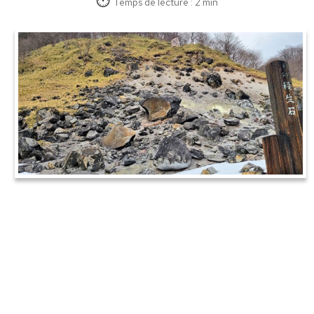
Temps de lecture : 2 min