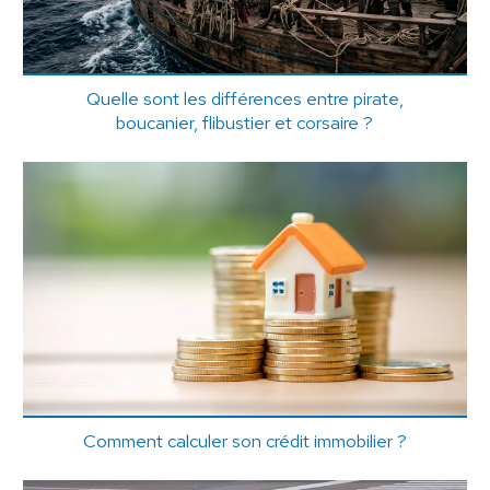
Quelle sont les différences entre pirate,
boucanier, flibustier et corsaire ?
Comment calculer son crédit immobilier ?