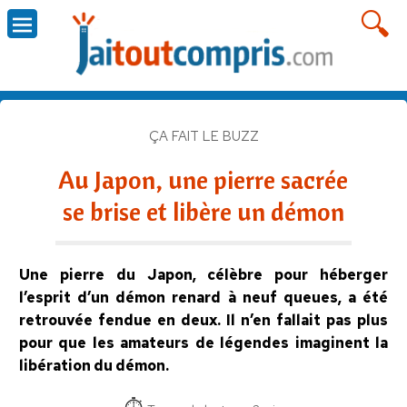
ÇA FAIT LE BUZZ
Au Japon, une pierre sacrée
se brise et libère un démon
Une pierre du Japon, célèbre pour héberger
l’esprit d’un démon renard à neuf queues, a été
retrouvée fendue en deux. Il n’en fallait pas plus
pour que les amateurs de légendes imaginent la
libération du démon.