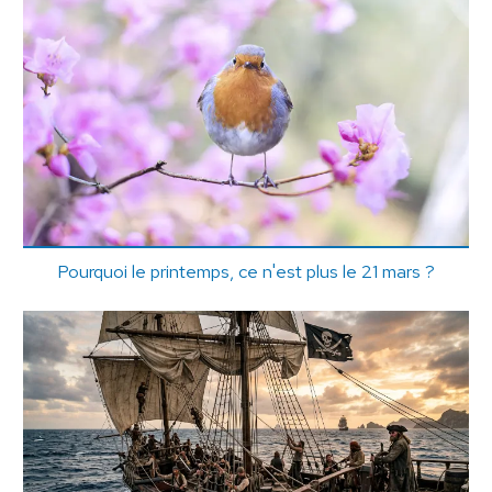
Pourquoi le printemps, ce n'est plus le 21 mars ?