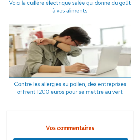
Voici la cuillère électrique salée qui donne du goût
à vos aliments
Contre les allergies au pollen, des entreprises
offrent 1200 euros pour se mettre au vert
Vos commentaires