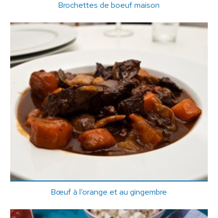
Brochettes de boeuf maison
Bœuf à l’orange et au gingembre