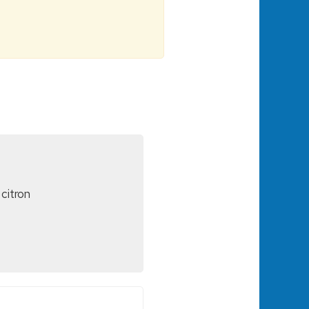
 citron