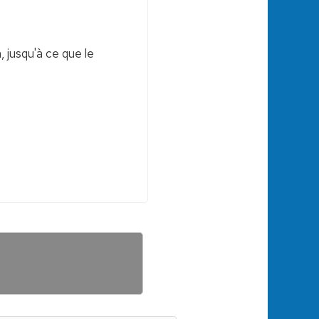
, jusqu'à ce que le