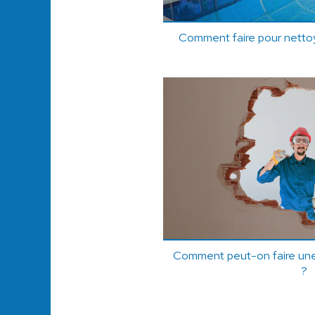
Comment faire pour nettoye
Comment peut-on faire une
?