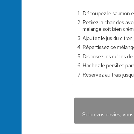
Découpez le saumon en 
Retirez la chair des avo
mélange soit bien crém
Ajoutez le jus du citron, 
Répartissez ce mélange
Disposez les cubes de
Hachez le persil et par
Réservez au frais jusqu
Selon vos envies, vous