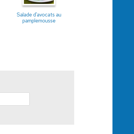
Salade d'avocats au
pamplemousse