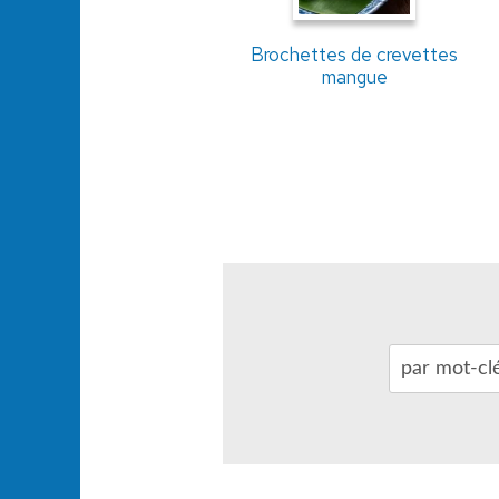
Brochettes de crevettes
mangue