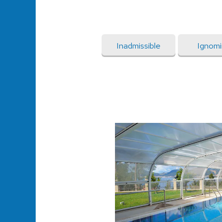
Inadmissible
Ignomi