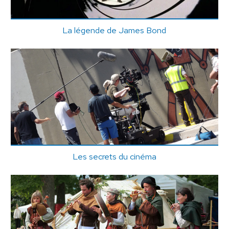
La légende de James Bond
Les secrets du cinéma