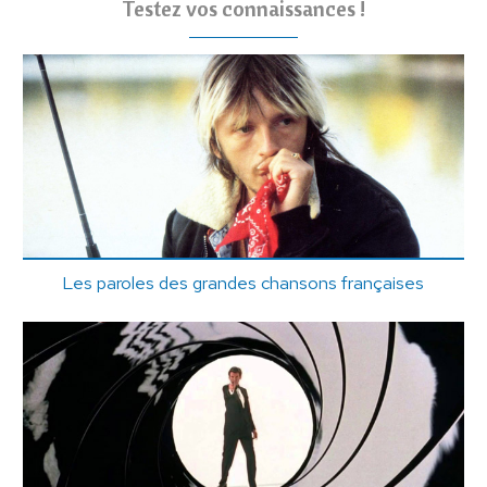
Testez vos connaissances !
Les paroles des grandes chansons françaises