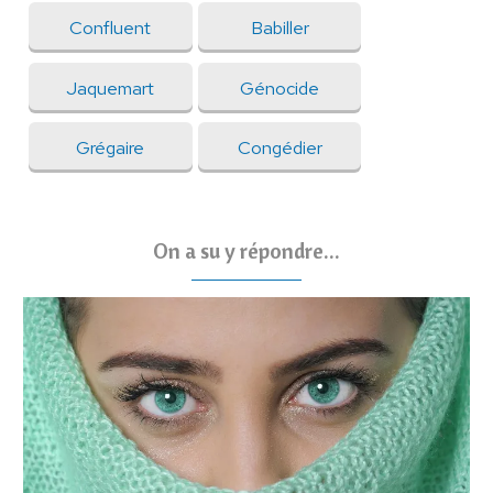
Confluent
Babiller
Jaquemart
Génocide
Grégaire
Congédier
On a su y répondre...