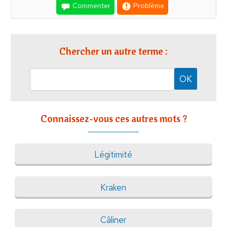
Commenter
Problème
Chercher un autre terme :
Connaissez-vous ces autres mots ?
Légitimité
Kraken
Câliner