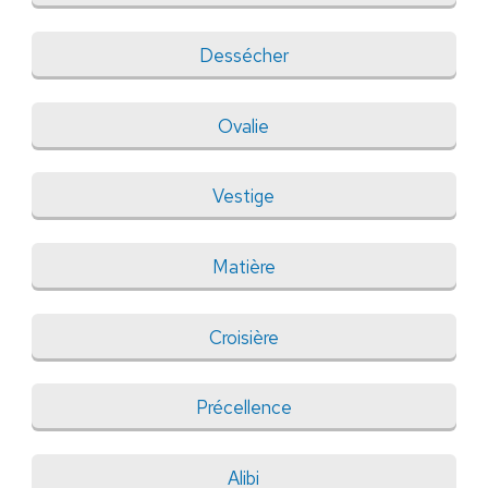
Dessécher
Ovalie
Vestige
Matière
Croisière
Précellence
Alibi