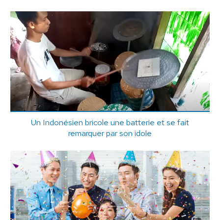
Un Indonésien bricole une batterie et se fait
remarquer par son idole