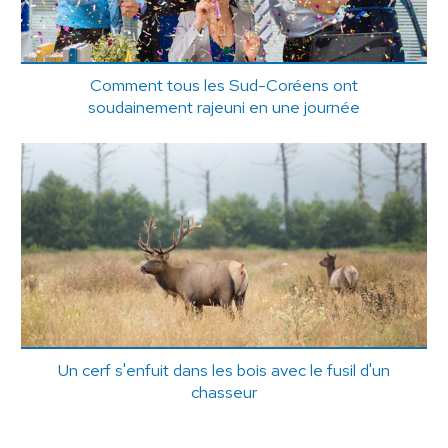
Comment tous les Sud-Coréens ont
soudainement rajeuni en une journée
Un cerf s'enfuit dans les bois avec le fusil d'un
chasseur