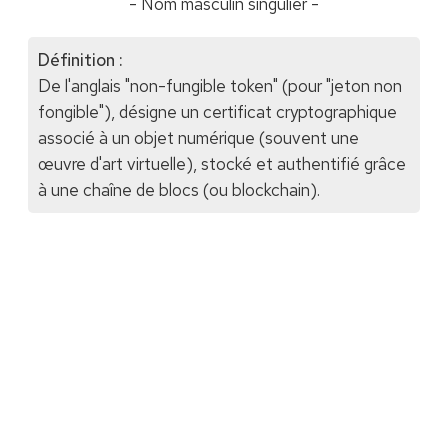
- Nom masculin singulier -
Définition :
De l'anglais "non-fungible token" (pour "jeton non
fongible"), désigne un certificat cryptographique
associé à un objet numérique (souvent une
œuvre d'art virtuelle), stocké et authentifié grâce
à une chaîne de blocs (ou blockchain).