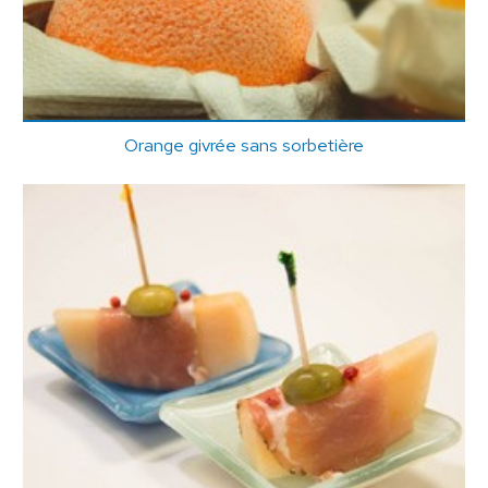
Orange givrée sans sorbetière