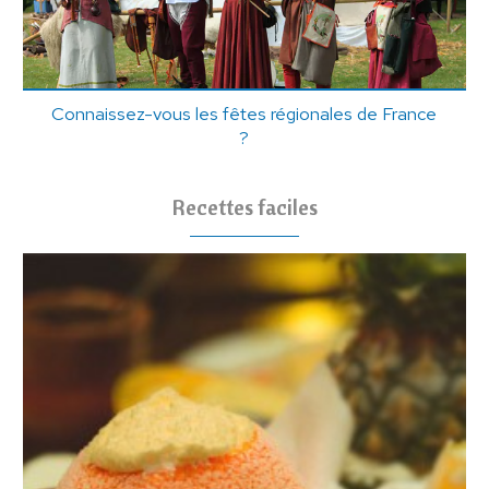
Connaissez-vous les fêtes régionales de France
?
Recettes faciles