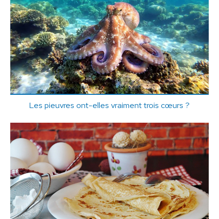
Les pieuvres ont-elles vraiment trois cœurs ?