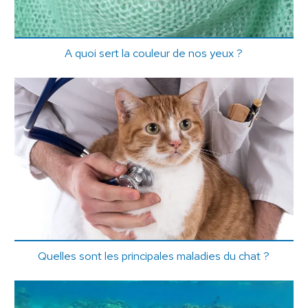
A quoi sert la couleur de nos yeux ?
Quelles sont les principales maladies du chat ?