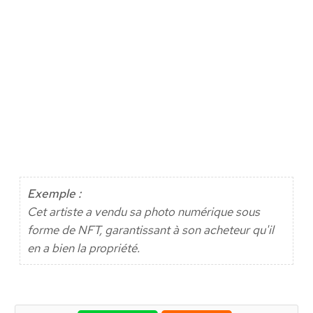
Exemple :
Cet artiste a vendu sa photo numérique sous
forme de NFT, garantissant à son acheteur qu'il
en a bien la propriété.