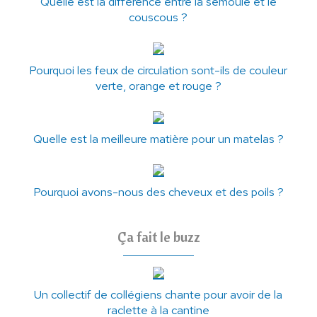
Quelle est la différence entre la semoule et le
couscous ?
Pourquoi les feux de circulation sont-ils de couleur
verte, orange et rouge ?
Quelle est la meilleure matière pour un matelas ?
Pourquoi avons-nous des cheveux et des poils ?
Ça fait le buzz
Un collectif de collégiens chante pour avoir de la
raclette à la cantine