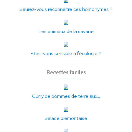
Saurez-vous reconnaître ces homonymes ?
Les animaux de la savane
Etes-vous sensible à l'écologie ?
Recettes faciles
Curry de pommes de terre aux...
Salade piémontaise