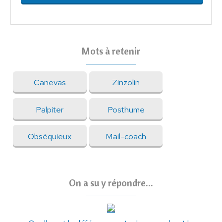
Mots à retenir
Canevas
Zinzolin
Palpiter
Posthume
Obséquieux
Mail-coach
On a su y répondre...