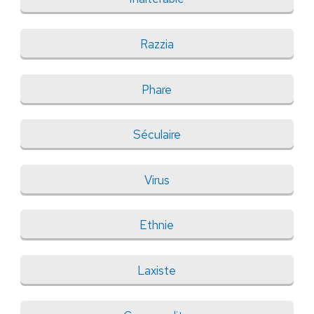
Razzia
Phare
Séculaire
Virus
Ethnie
Laxiste