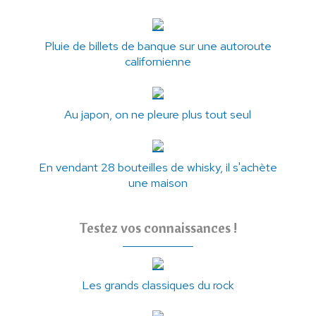
Pluie de billets de banque sur une autoroute
californienne
Au japon, on ne pleure plus tout seul
En vendant 28 bouteilles de whisky, il s'achète
une maison
Testez vos connaissances !
Les grands classiques du rock