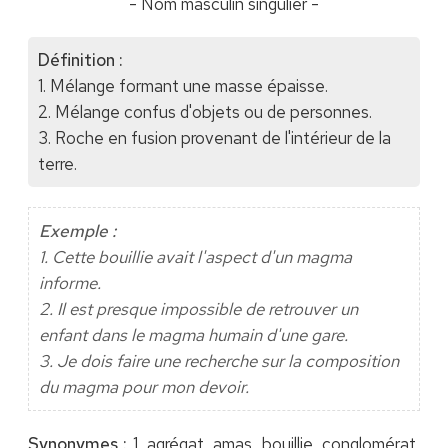
- Nom masculin singulier -
Définition :
1. Mélange formant une masse épaisse.
2. Mélange confus d'objets ou de personnes.
3. Roche en fusion provenant de l'intérieur de la
terre.
Exemple :
1. Cette bouillie avait l'aspect d'un magma
informe.
2. Il est presque impossible de retrouver un
enfant dans le magma humain d'une gare.
3. Je dois faire une recherche sur la composition
du magma pour mon devoir.
Synonymes :
1. agrégat, amas, bouillie, conglomérat,