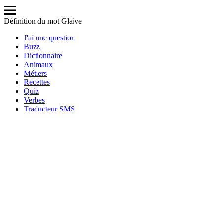
Définition du mot Glaive
J'ai une question
Buzz
Dictionnaire
Animaux
Métiers
Recettes
Quiz
Verbes
Traducteur SMS