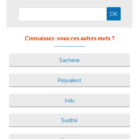
Connaissez-vous ces autres mots ?
Sacherie
Polyvalent
Indu
Surdité