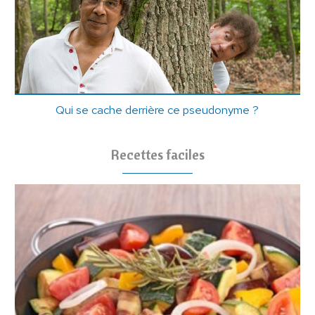
Qui se cache derrière ce pseudonyme ?
Recettes faciles