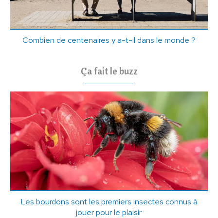
Combien de centenaires y a-t-il dans le monde ?
Ça fait le buzz
Les bourdons sont les premiers insectes connus à
jouer pour le plaisir