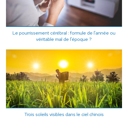
Le pourrissement cérébral : formule de l'année ou
véritable mal de l'époque ?
Trois soleils visibles dans le ciel chinois