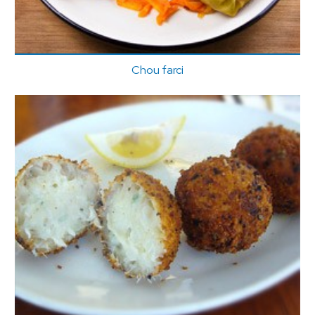
Chou farci