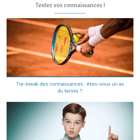
Testez vos connaissances !
Tie-break des connaissances : êtes-vous un as
du tennis ?