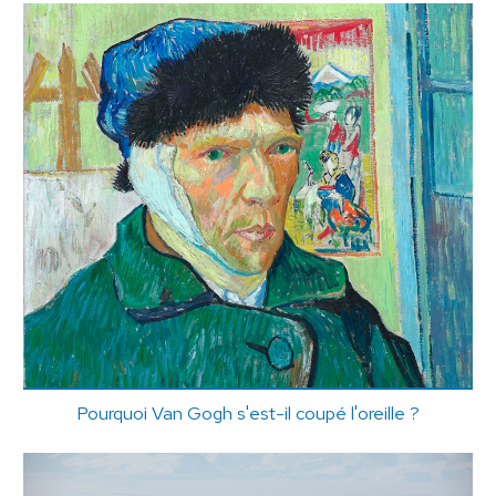
Pourquoi Van Gogh s'est-il coupé l'oreille ?