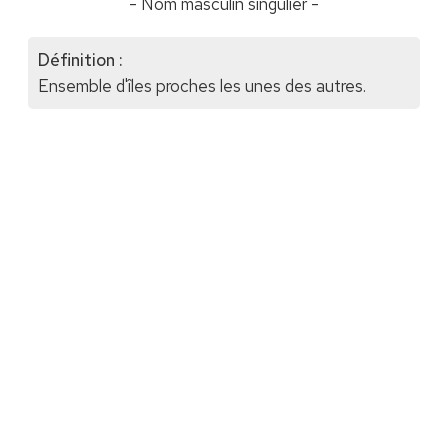
- Nom masculin singulier -
Définition :
Ensemble d'îles proches les unes des autres.