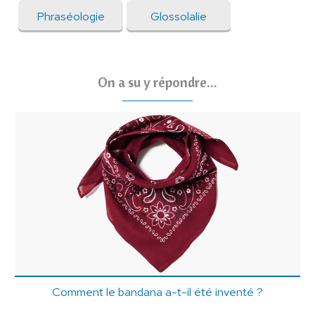
Phraséologie
Glossolalie
On a su y répondre...
Comment le bandana a-t-il été inventé ?