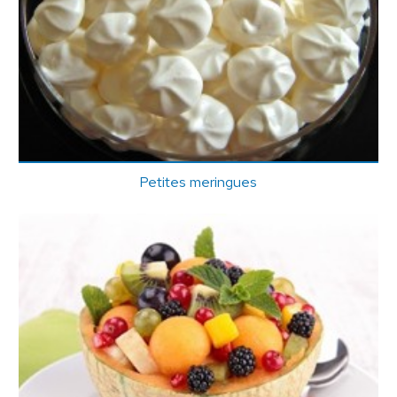
Petites meringues