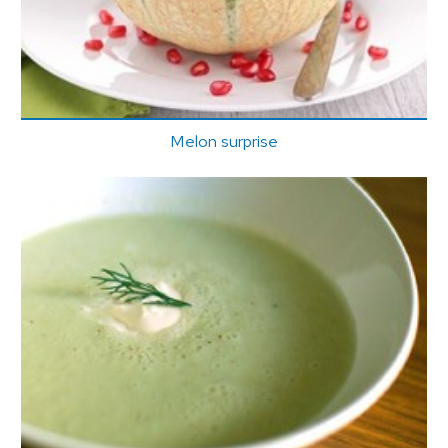
Melon surprise