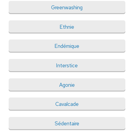
Greenwashing
Ethnie
Endémique
Interstice
Agonie
Cavalcade
Sédentaire