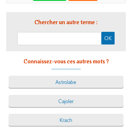
Chercher un autre terme :
Connaissez-vous ces autres mots ?
Astrolabe
Cajoler
Krach