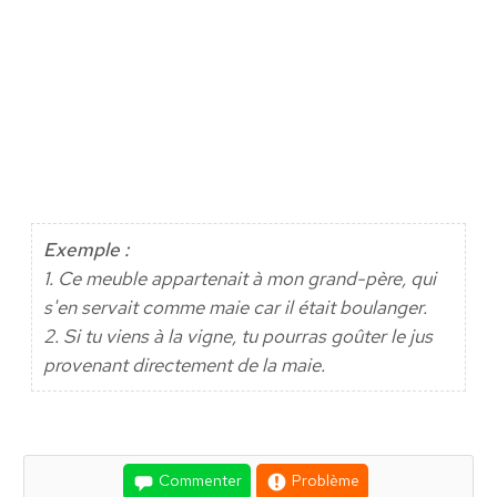
Exemple :
1. Ce meuble appartenait à mon grand-père, qui
s'en servait comme maie car il était boulanger.
2. Si tu viens à la vigne, tu pourras goûter le jus
provenant directement de la maie.
Commenter
Problème