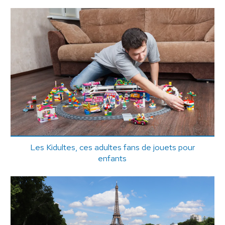
Les Kidultes, ces adultes fans de jouets pour
enfants