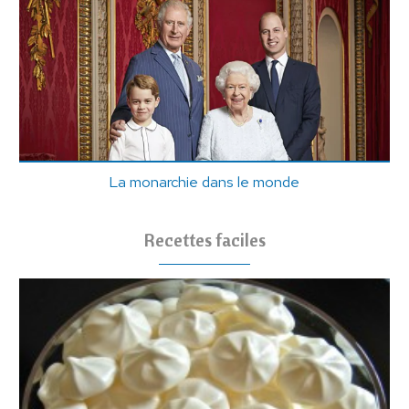
La monarchie dans le monde
Recettes faciles