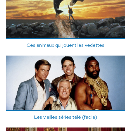
Ces animaux qui jouent les vedettes
Les vieilles séries télé (facile)