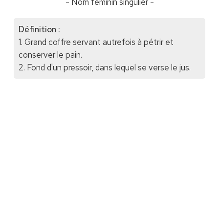
- Nom féminin singulier -
Définition :
1. Grand coffre servant autrefois à pétrir et
conserver le pain.
2. Fond d'un pressoir, dans lequel se verse le jus.