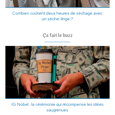
Combien coûtent deux heures de séchage avec
un sèche-linge ?
Ça fait le buzz
IG Nobel : la cérémonie qui récompense les idées
saugrenues