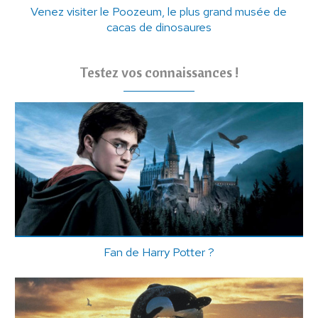
Venez visiter le Poozeum, le plus grand musée de
cacas de dinosaures
Testez vos connaissances !
Fan de Harry Potter ?