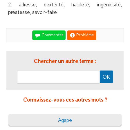
2. adresse, dextérité, habileté, ingéniosité,
prestesse, savoir-faire
Commenter
Problème
Chercher un autre terme :
Connaissez-vous ces autres mots ?
Agape