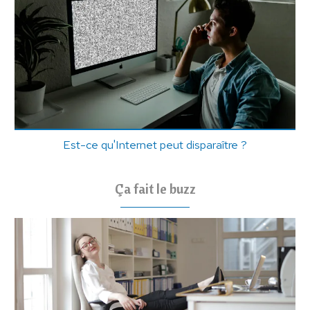
Est-ce qu'Internet peut disparaître ?
Ça fait le buzz