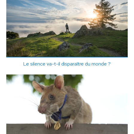
Le silence va-t-il disparaître du monde ?