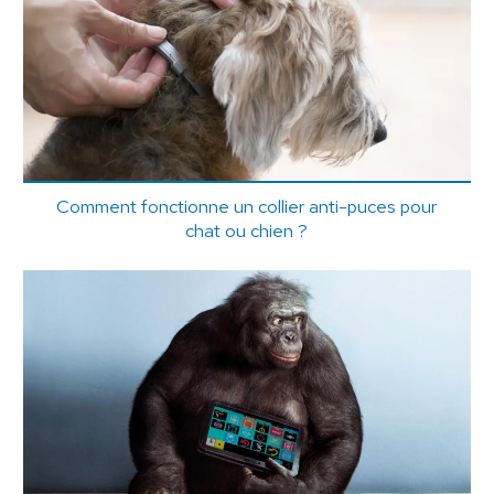
Comment fonctionne un collier anti-puces pour
chat ou chien ?