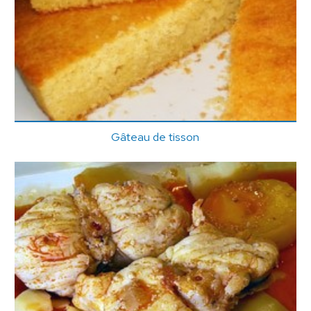
Gâteau de tisson