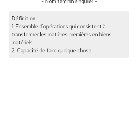
- Nom féminin singulier -
Définition :
1. Ensemble d'opérations qui consistent à
transformer les matières premières en biens
matériels.
2. Capacité de faire quelque chose.