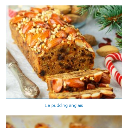
Le pudding anglais