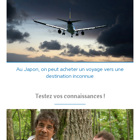
Au Japon, on peut acheter un voyage vers une
destination inconnue
Testez vos connaissances !