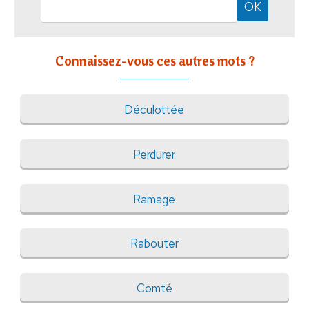
Connaissez-vous ces autres mots ?
Déculottée
Perdurer
Ramage
Rabouter
Comté