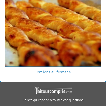
Tortillons au fromage
Le site qui répond à toutes vos questions