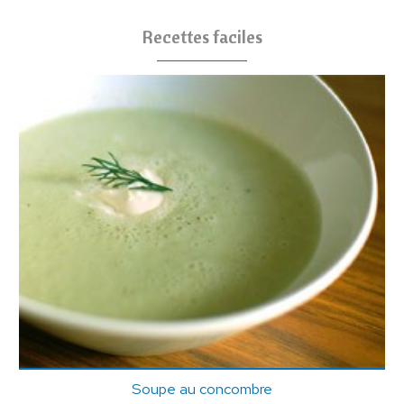
Recettes faciles
Soupe au concombre