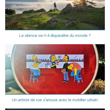
Le silence va-t-il disparaître du monde ?
Un artiste de rue s'amuse avec le mobilier urbain