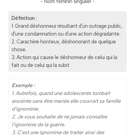
- Nom féminin singulier -
Définition :
1. Grand déshonneur résultant d'un outrage public,
d'une condamnation ou d'une action dégradante.
2. Caractère honteux, déshonorant de quelque
chose.
3. Action qui cause le déshonneur de celui qui la
fait ou de celui qui la subit.
Exemple :
1. Autrefois, quand une adolescente tombait
enceinte sans être mariée elle couvrait sa famille
d'ignominie.
2. Je vous souhaite de ne jamais connaître
l'ignominie de la guerre.
3. C'est une ignominie de traiter ainsi des