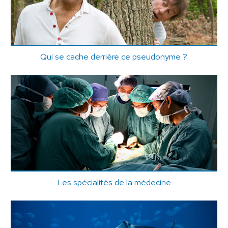
Qui se cache derrière ce pseudonyme ?
Les spécialités de la médecine