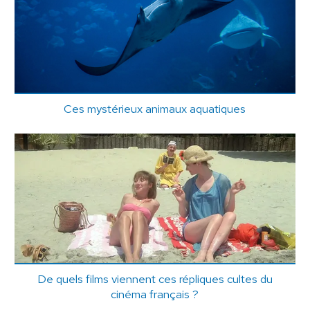
Ces mystérieux animaux aquatiques
De quels films viennent ces répliques cultes du
cinéma français ?