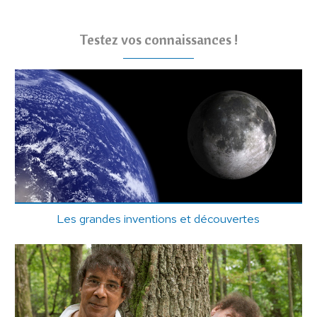
Testez vos connaissances !
Les grandes inventions et découvertes