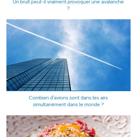
Un bruit peut-il vraiment provoquer une avalanche
?
Combien d'avions sont dans les airs
simultanément dans le monde ?