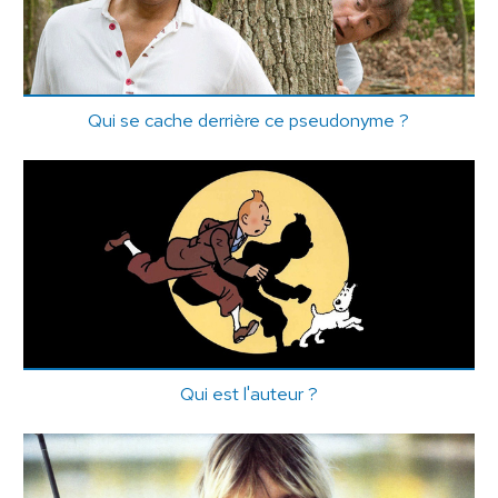
Qui se cache derrière ce pseudonyme ?
Qui est l'auteur ?