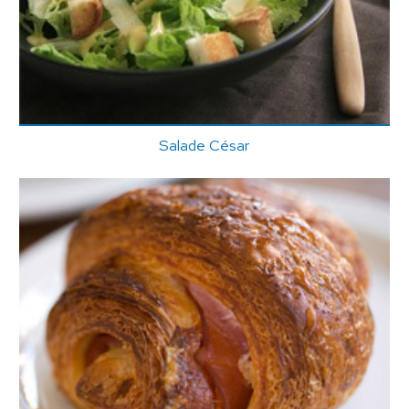
Salade César