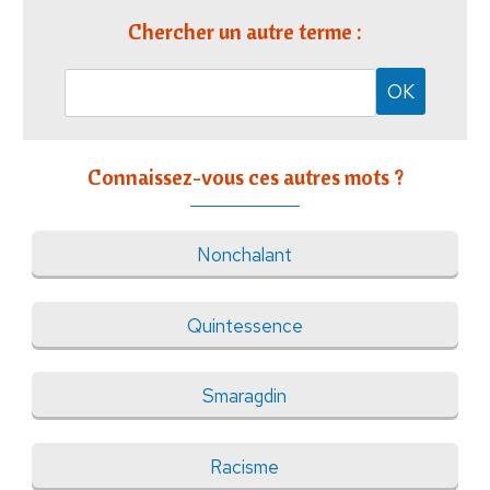
Chercher un autre terme :
Connaissez-vous ces autres mots ?
Nonchalant
Quintessence
Smaragdin
Racisme