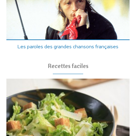
Les paroles des grandes chansons françaises
Recettes faciles