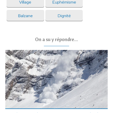
Village
Euphémisme
Balzane
Dignité
On a su y répondre...