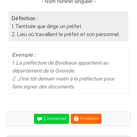
- Nom féminin singulier -
Définition :
1. Territoire que dirige un préfet.
2. Lieu où travaillent le préfet et son personnel.
Exemple :
1. La préfecture de Bordeaux appartient au
département de la Gironde.
2. J'irai tôt demain matin à la préfecture pour
faire signer des documents.
Commenter
Problème