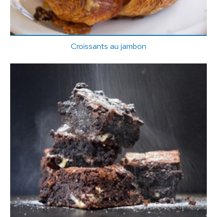
Croissants au jambon