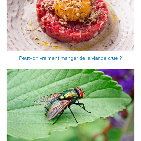
Peut-on vraiment manger de la viande crue ?