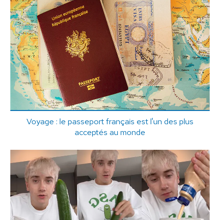
Voyage : le passeport français est l'un des plus
acceptés au monde