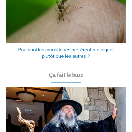
Pourquoi les moustiques préfèrent me piquer
plutôt que les autres ?
Ça fait le buzz