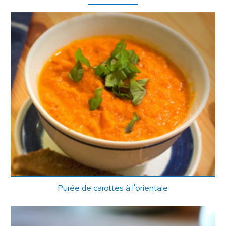
Purée de carottes à l'orientale