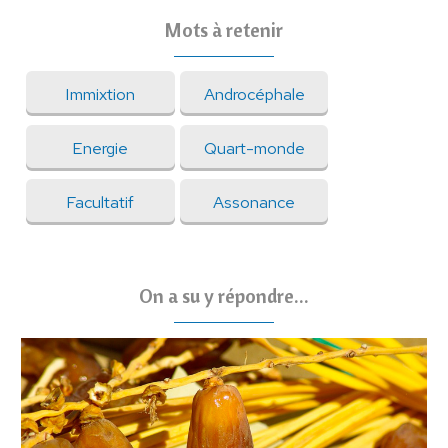
Mots à retenir
Immixtion
Androcéphale
Energie
Quart-monde
Facultatif
Assonance
On a su y répondre...