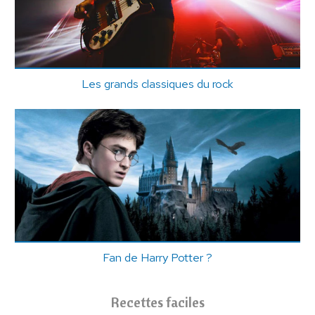
Les grands classiques du rock
Fan de Harry Potter ?
Recettes faciles