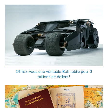
Offrez-vous une véritable Batmobile pour 3
millions de dollars !