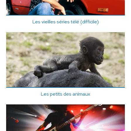
Les vieilles séries télé (difficile)
Les petits des animaux