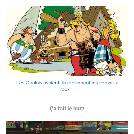
Les Gaulois avaient-ils réellement les cheveux
roux ?
Ça fait le buzz