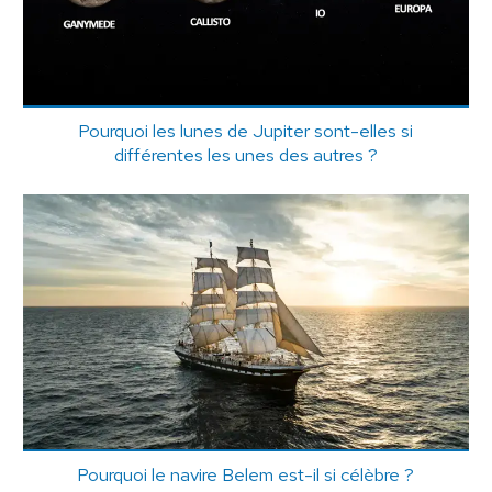
Pourquoi les lunes de Jupiter sont-elles si
différentes les unes des autres ?
Pourquoi le navire Belem est-il si célèbre ?