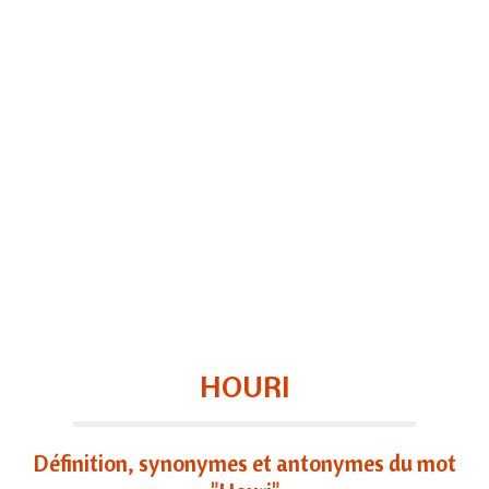
HOURI
Définition, synonymes et antonymes du mot