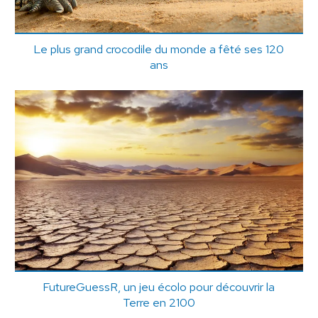
Le plus grand crocodile du monde a fêté ses 120
ans
FutureGuessR, un jeu écolo pour découvrir la
Terre en 2100