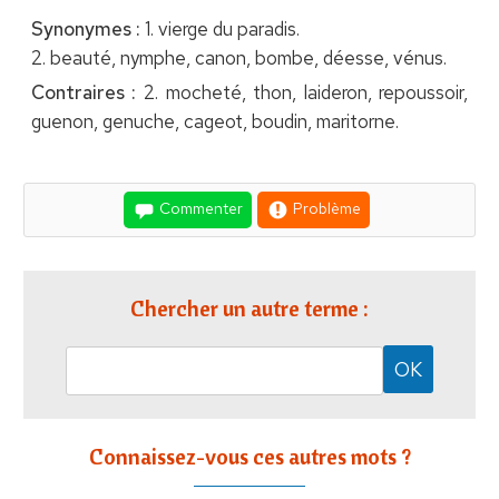
Synonymes :
1. vierge du paradis.
2. beauté, nymphe, canon, bombe, déesse, vénus.
Contraires :
2. mocheté, thon, laideron, repoussoir,
guenon, genuche, cageot, boudin, maritorne.
Commenter
Problème
Chercher un autre terme :
Connaissez-vous ces autres mots ?