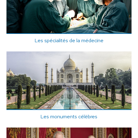
Les spécialités de la médecine
Les monuments célèbres