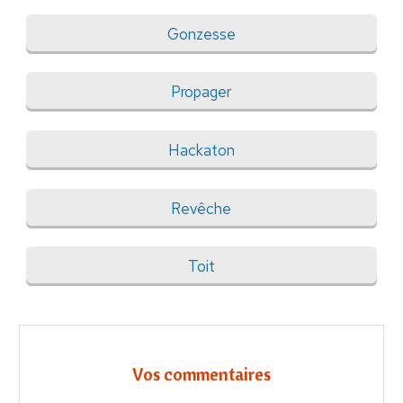
Gonzesse
Propager
Hackaton
Revêche
Toit
Vos commentaires