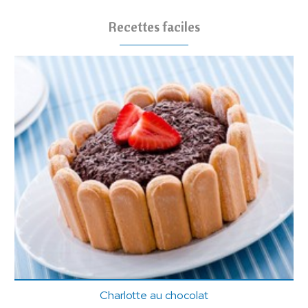
Recettes faciles
Charlotte au chocolat