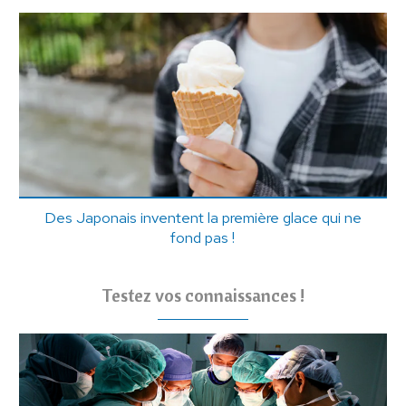
Des Japonais inventent la première glace qui ne
fond pas !
Testez vos connaissances !