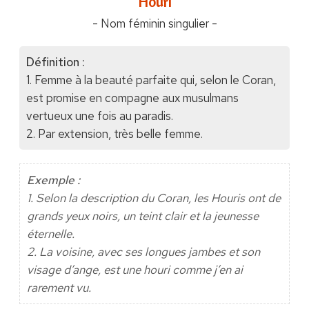
"Houri"
- Nom féminin singulier -
Définition :
1. Femme à la beauté parfaite qui, selon le Coran,
est promise en compagne aux musulmans
vertueux une fois au paradis.
2. Par extension, très belle femme.
Exemple :
1. Selon la description du Coran, les Houris ont de
grands yeux noirs, un teint clair et la jeunesse
éternelle.
2. La voisine, avec ses longues jambes et son
visage d’ange, est une houri comme j’en ai
rarement vu.