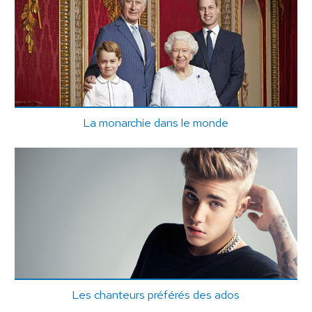
La monarchie dans le monde
Les chanteurs préférés des ados