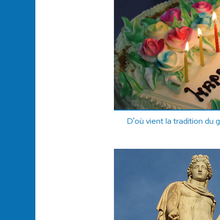
D'où vient la tradition du 