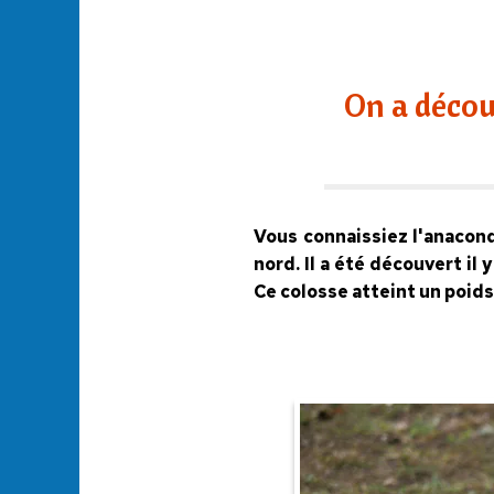
On a décou
Vous connaissiez l'anacond
nord. Il a été découvert il
Ce colosse atteint un poids