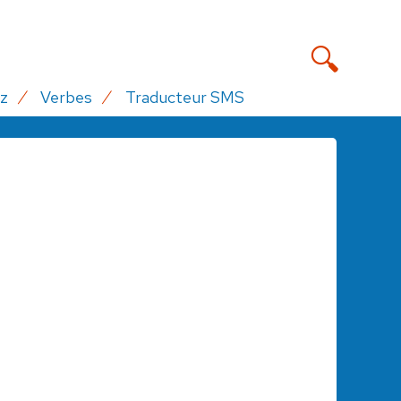
z
Verbes
Traducteur SMS