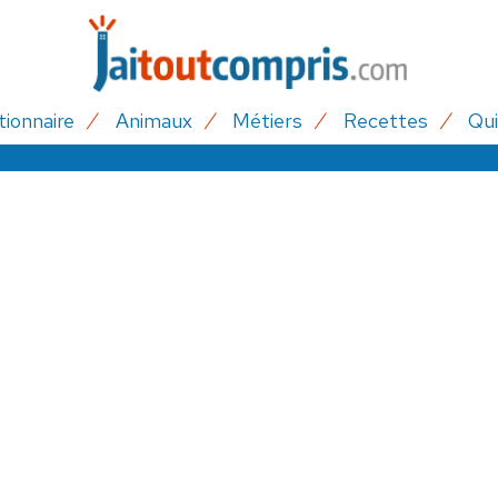
tionnaire
Animaux
Métiers
Recettes
Qui