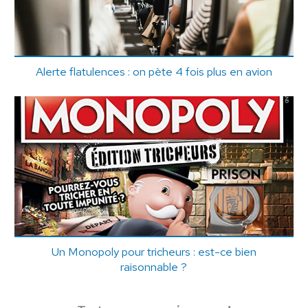
Alerte flatulences : on pète 4 fois plus en avion
Un Monopoly pour tricheurs : est-ce bien
raisonnable ?