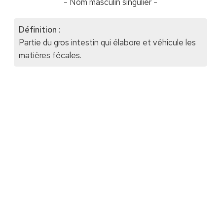
- Nom masculin singulier -
Définition :
Partie du gros intestin qui élabore et véhicule les
matières fécales.