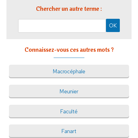
Chercher un autre terme :
Connaissez-vous ces autres mots ?
Macrocéphale
Meunier
Faculté
Fanart