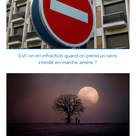
Est-on en infraction quand on prend un sens
interdit en marche arrière ?