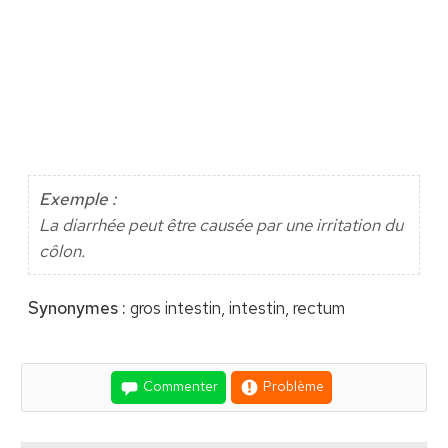
Exemple :
La diarrhée peut être causée par une irritation du
côlon.
Synonymes :
gros intestin, intestin, rectum
Commenter
Problème