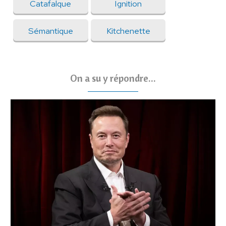
Catafalque
Ignition
Sémantique
Kitchenette
On a su y répondre...