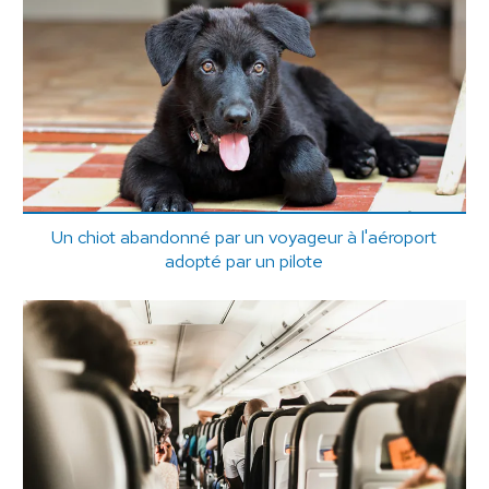
Un chiot abandonné par un voyageur à l'aéroport
adopté par un pilote