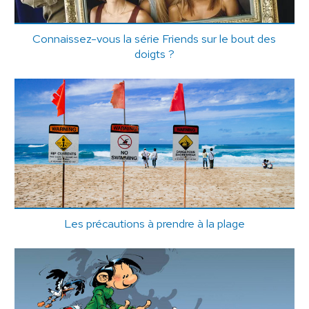
Connaissez-vous la série Friends sur le bout des
doigts ?
Les précautions à prendre à la plage