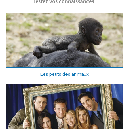
Testez vos connaissances !
Les petits des animaux