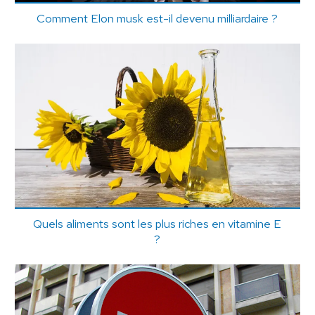
Comment Elon musk est-il devenu milliardaire ?
Quels aliments sont les plus riches en vitamine E
?