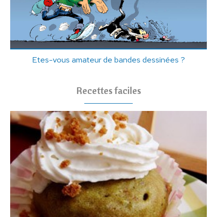
Etes-vous amateur de bandes dessinées ?
Recettes faciles