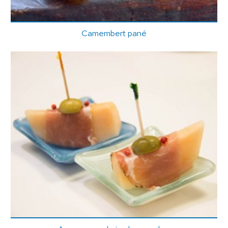
Camembert pané