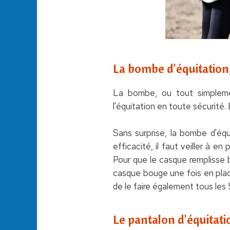
La bombe d'équitation,
La bombe, ou tout simplemen
l'équitation en toute sécurité. E
Sans surprise, la bombe d'équ
efficacité, il faut veiller à 
Pour que le casque remplisse bi
casque bouge une fois en place
de le faire également tous les
Le pantalon d'équitatio