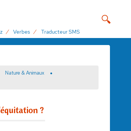
z
Verbes
Traducteur SMS
Nature & Animaux
'équitation ?