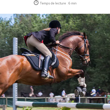
Temps de lecture : 6 min