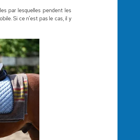
gles par lesquelles pendent les
ile. Si ce n'est pas le cas, il y