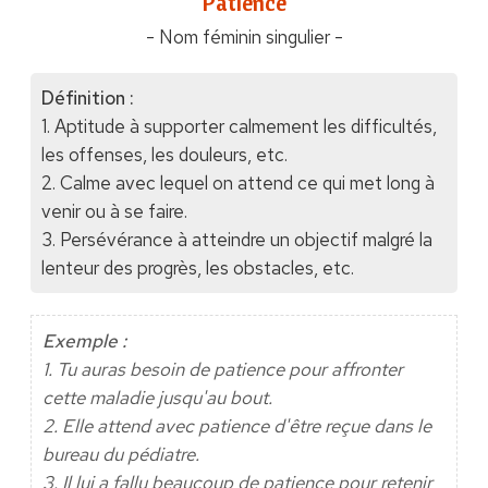
"Patience"
- Nom féminin singulier -
Définition :
1. Aptitude à supporter calmement les difficultés,
les offenses, les douleurs, etc.
2. Calme avec lequel on attend ce qui met long à
venir ou à se faire.
3. Persévérance à atteindre un objectif malgré la
lenteur des progrès, les obstacles, etc.
Exemple :
1. Tu auras besoin de patience pour affronter
cette maladie jusqu'au bout.
2. Elle attend avec patience d'être reçue dans le
bureau du pédiatre.
3. Il lui a fallu beaucoup de patience pour retenir