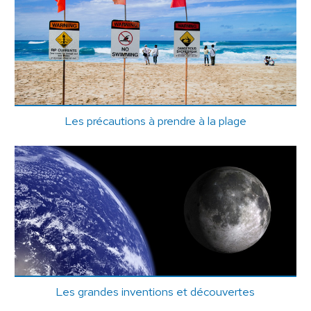
Les précautions à prendre à la plage
Les grandes inventions et découvertes