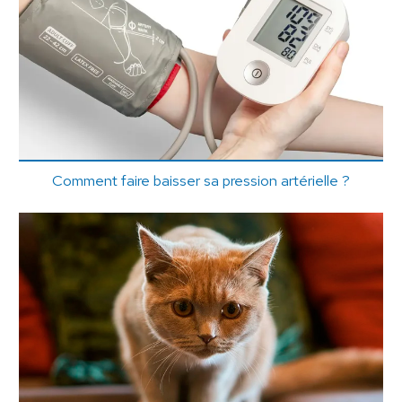
Comment faire baisser sa pression artérielle ?