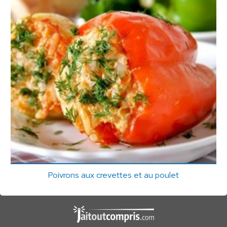
Poivrons aux crevettes et au poulet