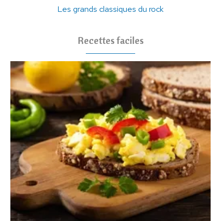
Les grands classiques du rock
Recettes faciles