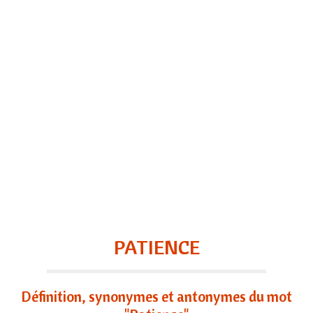
PATIENCE
Définition, synonymes et antonymes du mot