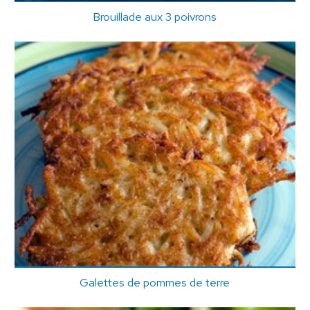
Brouillade aux 3 poivrons
Galettes de pommes de terre