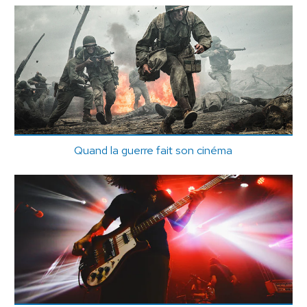
Quand la guerre fait son cinéma