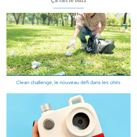
Clean challenge, le nouveau défi dans les cités