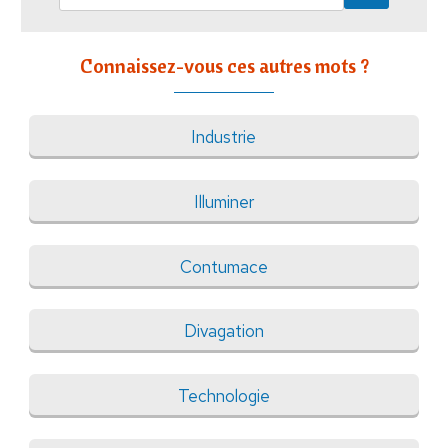
Connaissez-vous ces autres mots ?
Industrie
Illuminer
Contumace
Divagation
Technologie