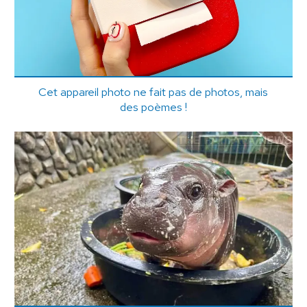
Cet appareil photo ne fait pas de photos, mais
des poèmes !