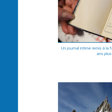
Un journal intime remis à la 
ans plus