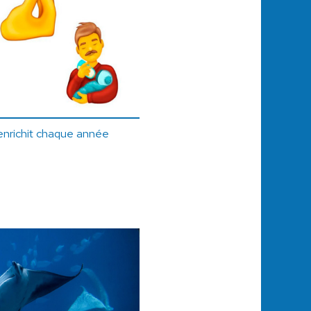
'enrichit chaque année