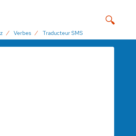
z
Verbes
Traducteur SMS