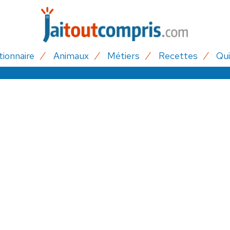
tionnaire
Animaux
Métiers
Recettes
Qui