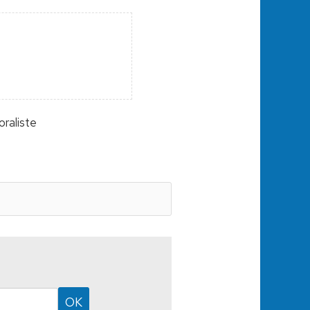
oraliste