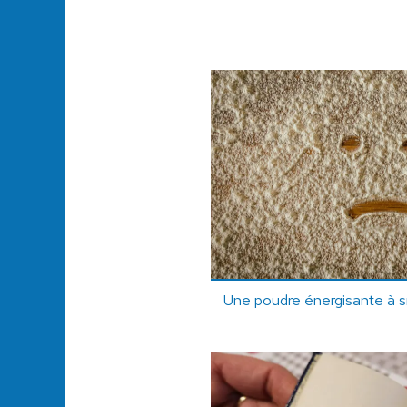
Une poudre énergisante à sn