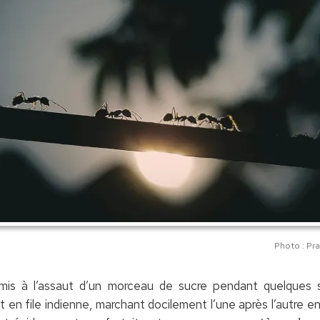
Photo : Pra
urmis à l’assaut d’un morceau de sucre pendant quelques
en file indienne, marchant docilement l’une après l’autre 