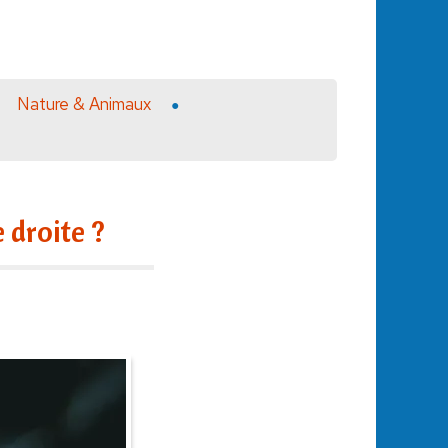
Nature & Animaux
 droite ?