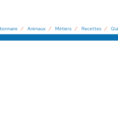
tionnaire
Animaux
Métiers
Recettes
Qui