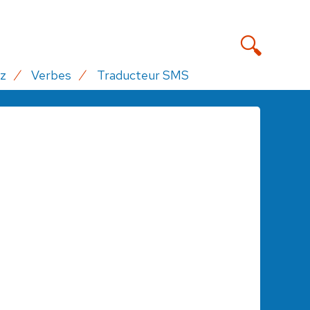
z
Verbes
Traducteur SMS