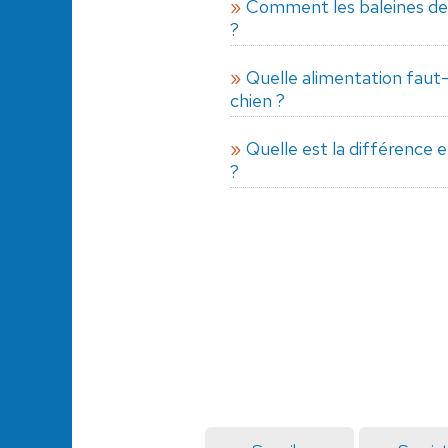
Comment les baleines de
?
Quelle alimentation faut-
chien ?
Quelle est la différence 
?