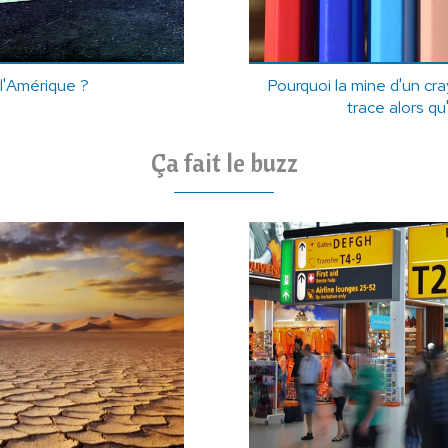
l'Amérique ?
Pourquoi la mine d'un cr
trace alors qu
Ça fait le buzz