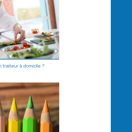
traiteur à domicile ?