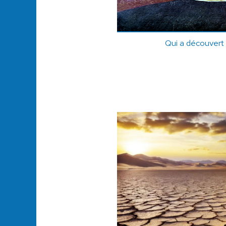
Qui a découvert 