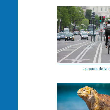
Le code de la r