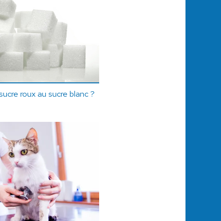
cre roux au sucre blanc ?