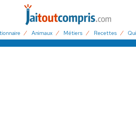
tionnaire
Animaux
Métiers
Recettes
Qui