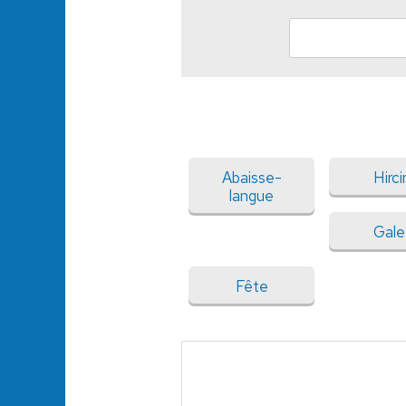
Abaisse-
Hirci
langue
Gale
Fête