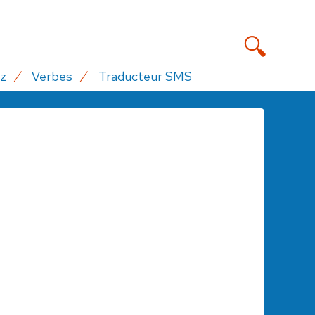
z
Verbes
Traducteur SMS