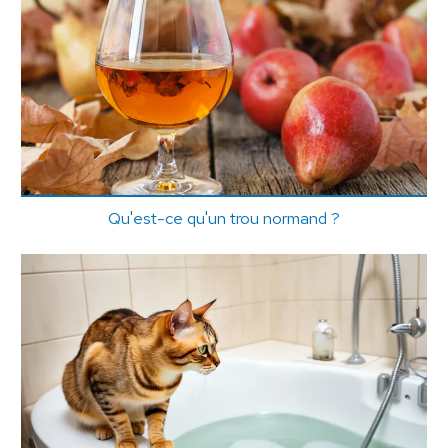
Qu'est-ce qu'un trou normand ?