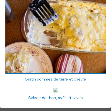
Gratin pommes de terre et chèvre
Salade de thon, maïs et olives