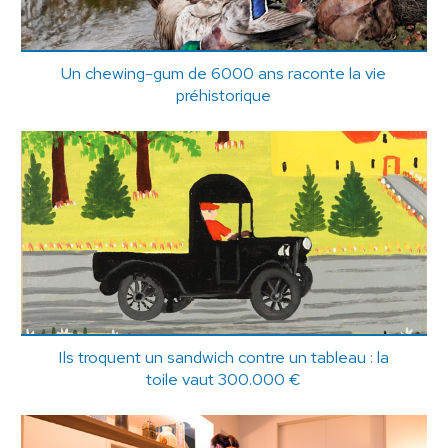
Un chewing-gum de 6000 ans raconte la vie
préhistorique
Ils troquent un sandwich contre un tableau : la
toile vaut 300.000 €