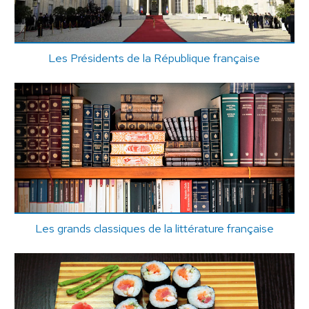
Les Présidents de la République française
Les grands classiques de la littérature française