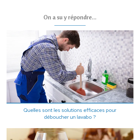
On a su y répondre...
Quelles sont les solutions efficaces pour
déboucher un lavabo ?