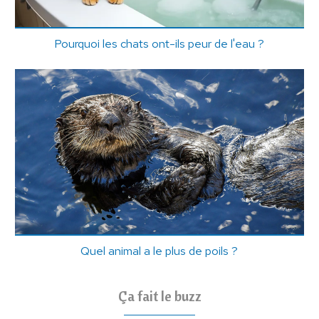
Pourquoi les chats ont-ils peur de l'eau ?
Quel animal a le plus de poils ?
Ça fait le buzz