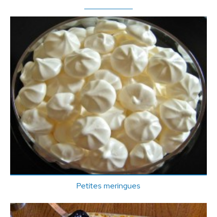
Petites meringues