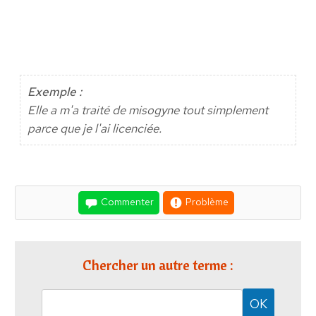
Exemple :
Elle a m'a traité de misogyne tout simplement
parce que je l'ai licenciée.
Commenter
Problème
Chercher un autre terme :