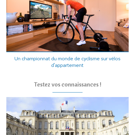
Un championnat du monde de cyclisme sur vélos
d'appartement
Testez vos connaissances !