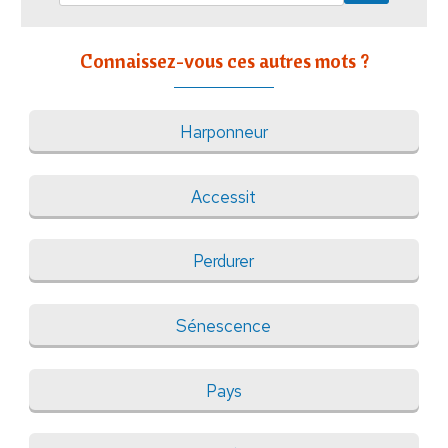
Connaissez-vous ces autres mots ?
Harponneur
Accessit
Perdurer
Sénescence
Pays