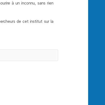
ourire à un inconnu, sans rien
rcheurs de cet institut sur la