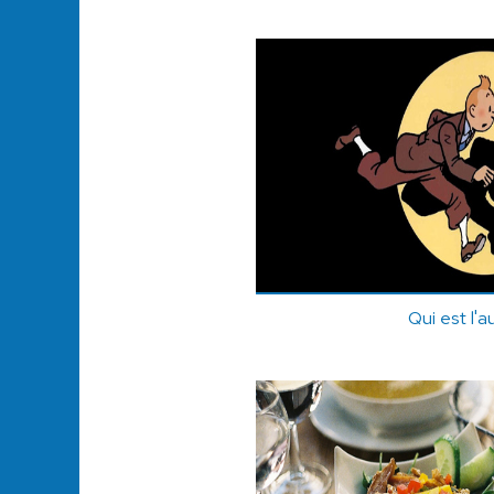
Qui est l'a