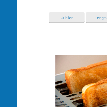
Jubiler
Longit