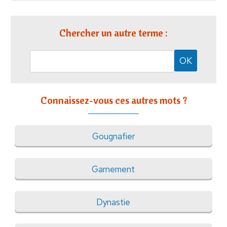
Chercher un autre terme :
Connaissez-vous ces autres mots ?
Gougnafier
Garnement
Dynastie