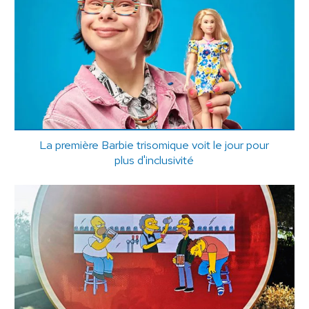
La première Barbie trisomique voit le jour pour
plus d'inclusivité