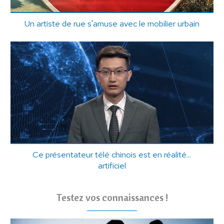
Un artiste de rue s'amuse avec le mobilier urbain
Ce présentateur télé chinois est en réalité...
artificiel
Testez vos connaissances !