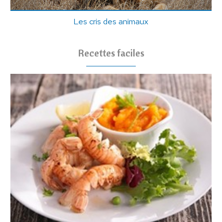
Les cris des animaux
Recettes faciles