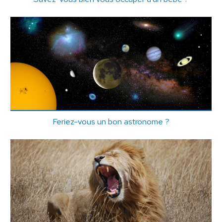
Feriez-vous un bon astronome ?