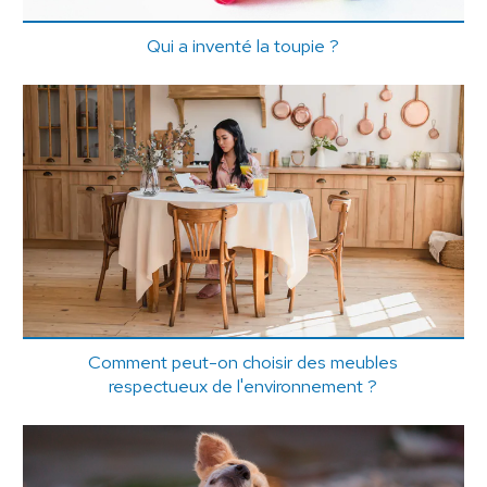
Qui a inventé la toupie ?
Comment peut-on choisir des meubles
respectueux de l'environnement ?