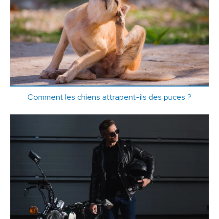
Comment les chiens attrapent-ils des puces ?