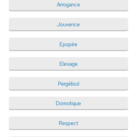
Arrogance
Jouvence
Epopée
Elevage
Pergélisol
Domotique
Respect