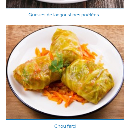
Queues de langoustines poêlées...
Chou farci