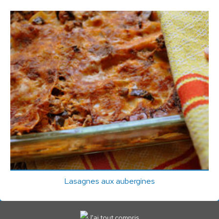
Lasagnes aux aubergines