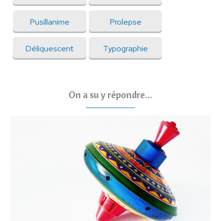
Pusillanime
Prolepse
Déliquescent
Typographie
On a su y répondre...