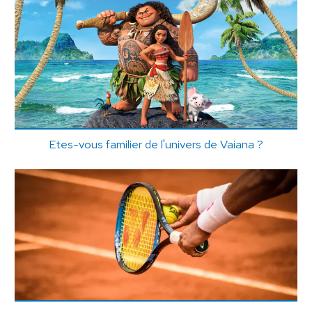
Etes-vous familier de l'univers de Vaiana ?