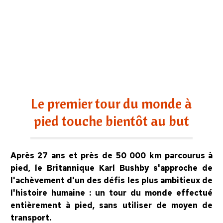
Le premier tour du monde à
pied touche bientôt au but
Après 27 ans et près de 50 000 km parcourus à
pied, le Britannique Karl Bushby s'approche de
l'achèvement d'un des défis les plus ambitieux de
l'histoire humaine : un tour du monde effectué
entièrement à pied, sans utiliser de moyen de
transport.