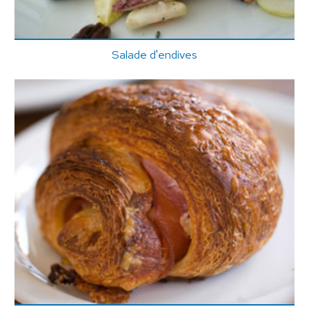
Salade d'endives