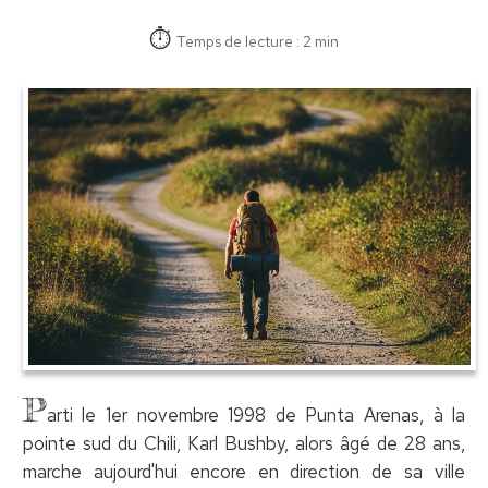
Temps de lecture : 2 min
P
arti le 1er novembre 1998 de Punta Arenas, à la
pointe sud du Chili, Karl Bushby, alors âgé de 28 ans,
marche aujourd'hui encore en direction de sa ville