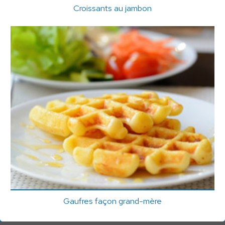
Croissants au jambon
Gaufres façon grand-mère