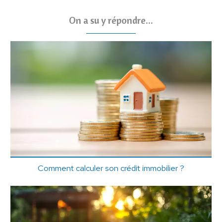
On a su y répondre...
Comment calculer son crédit immobilier ?