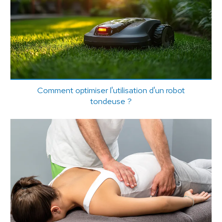
Comment optimiser l'utilisation d'un robot
tondeuse ?