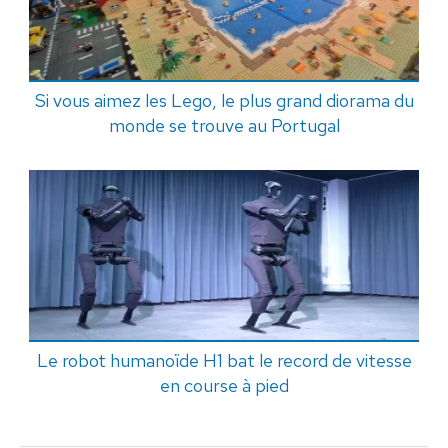
Si vous aimez les Lego, le plus grand diorama du
monde se trouve au Portugal
Le robot humanoïde H1 bat le record de vitesse
en course à pied