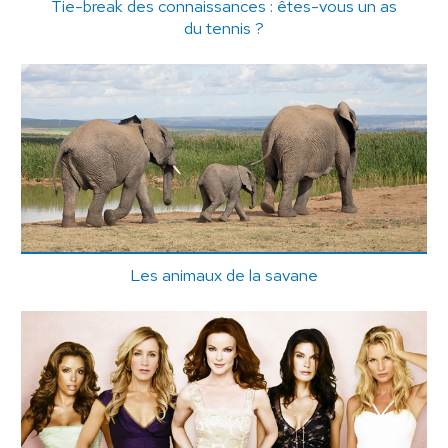
Tie-break des connaissances : êtes-vous un as
du tennis ?
Les animaux de la savane