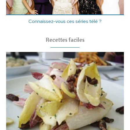
Connaissez-vous ces séries télé ?
Recettes faciles