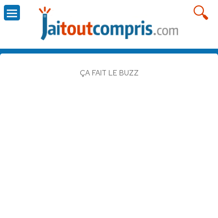
ÇA FAIT LE BUZZ