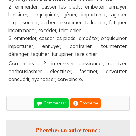
2. emmerder, casser les pieds, embêter, ennuyer,
bassiner, enquiquiner, gêner, importuner, agacer,
empoisonner, barber, assommer, turlupiner, fatiguer,
incommoder, excéder, faire chier.
3. emmerder, casser les pieds, embêter, enquiquiner,
importuner, ennuyer, contrarier, tourmenter,
déranger, taquiner, turlupiner, faire chier.
Contraires :
2. intéresser, passionner, captiver,
enthousiasmer, électriser, fasciner, envouter,
conquérir, hypnotiser, convaincre.
Commenter
Problème
Chercher un autre terme :