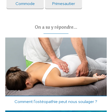
Commode
Primesautier
On a su y répondre...
Comment l'ostéopathie peut nous soulager ?