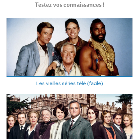
Testez vos connaissances !
Les vieilles séries télé (facile)