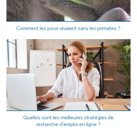
Comment les poux vivaient sans les primates ?
Quelles sont les meilleures stratégies de
recherche d'emploi en ligne ?