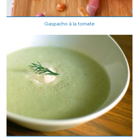
Gaspacho à la tomate