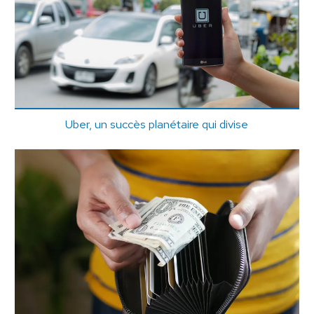
Uber, un succès planétaire qui divise