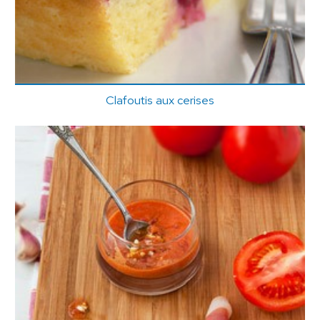
Clafoutis aux cerises