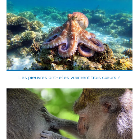
Les pieuvres ont-elles vraiment trois cœurs ?