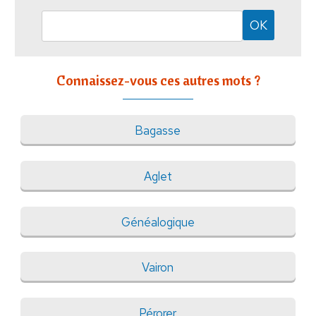
Connaissez-vous ces autres mots ?
Bagasse
Aglet
Généalogique
Vairon
Pérorer