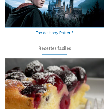
Fan de Harry Potter ?
Recettes faciles