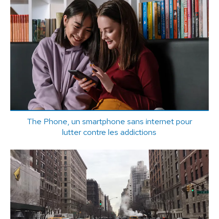
The Phone, un smartphone sans internet pour
lutter contre les addictions