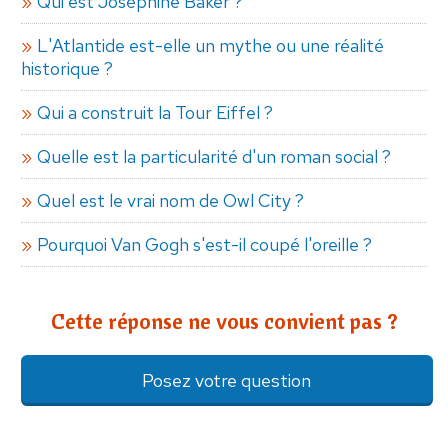
Qui est Joséphine Baker ?
L'Atlantide est-elle un mythe ou une réalité
historique ?
Qui a construit la Tour Eiffel ?
Quelle est la particularité d'un roman social ?
Quel est le vrai nom de Owl City ?
Pourquoi Van Gogh s'est-il coupé l'oreille ?
Cette réponse ne vous convient pas ?
Posez votre question