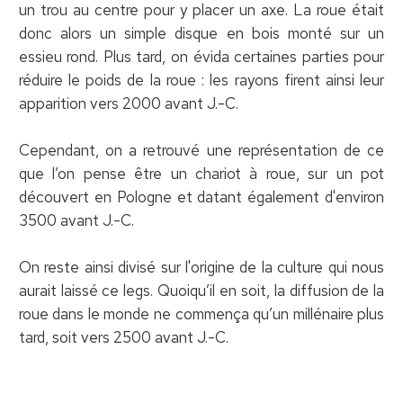
un trou au centre pour y placer un axe. La roue était
donc alors un simple disque en bois monté sur un
essieu rond. Plus tard, on évida certaines parties pour
réduire le poids de la roue : les rayons firent ainsi leur
apparition vers 2000 avant J.-C.
Cependant, on a retrouvé une représentation de ce
que l’on pense être un chariot à roue, sur un pot
découvert en Pologne et datant également d'environ
3500 avant J.-C.
On reste ainsi divisé sur l'origine de la culture qui nous
aurait laissé ce legs. Quoiqu’il en soit, la diffusion de la
roue dans le monde ne commença qu’un millénaire plus
tard, soit vers 2500 avant J.-C.