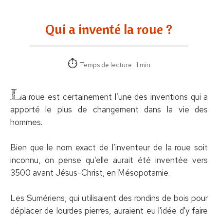
Qui a inventé la roue ?
Temps de lecture : 1 min
L
a roue est certainement l’une des inventions qui a
apporté le plus de changement dans la vie des
hommes.
Bien que le nom exact de l’inventeur de la roue soit
inconnu, on pense qu’elle aurait été inventée vers
3500 avant Jésus-Christ, en Mésopotamie.
Les Sumériens, qui utilisaient des rondins de bois pour
déplacer de lourdes pierres, auraient eu l'idée d'y faire