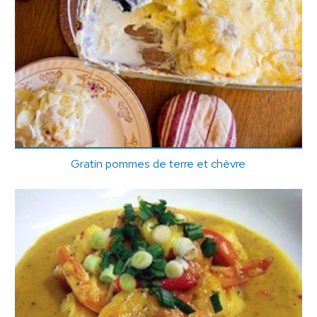
Gratin pommes de terre et chèvre