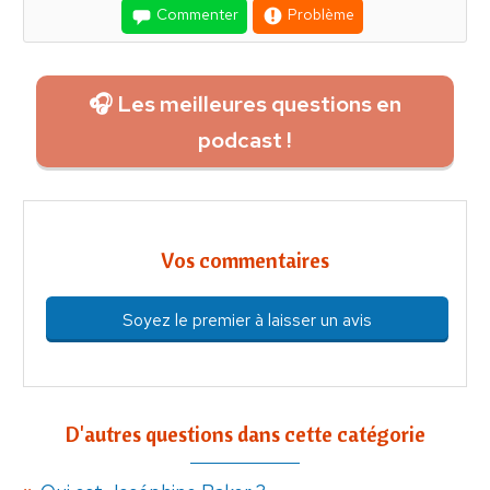
Commenter
Problème
🎧 Les meilleures questions en
podcast !
Vos commentaires
Soyez le premier à laisser un avis
D'autres questions dans cette catégorie