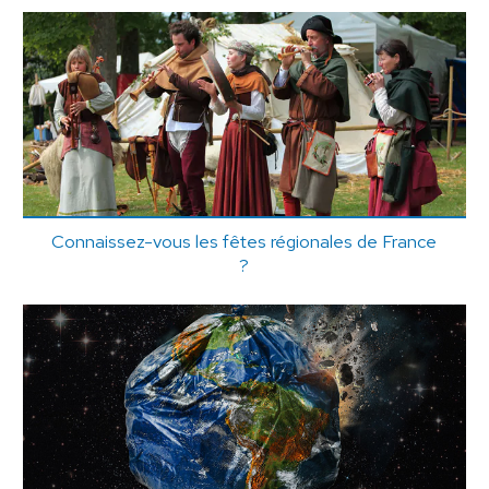
Connaissez-vous les fêtes régionales de France
?