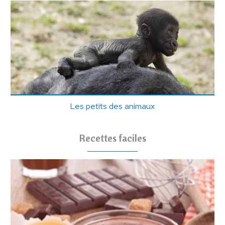
Les petits des animaux
Recettes faciles