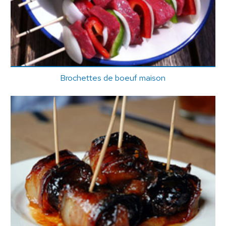
Brochettes de boeuf maison