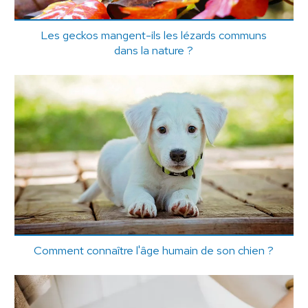
Les geckos mangent-ils les lézards communs
dans la nature ?
Comment connaître l'âge humain de son chien ?