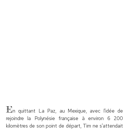
E
n quittant La Paz, au Mexique, avec l'idée de
rejoindre la Polynésie française à environ 6 200
kilomètres de son point de départ, Tim ne s'attendait