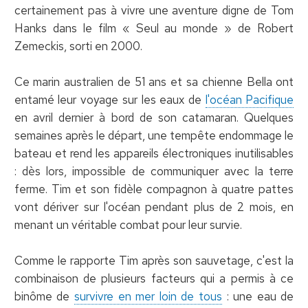
certainement pas à vivre une aventure digne de Tom
Hanks dans le film « Seul au monde » de Robert
Zemeckis, sorti en 2000.
Ce marin australien de 51 ans et sa chienne Bella ont
entamé leur voyage sur les eaux de
l'océan Pacifique
en avril dernier à bord de son catamaran. Quelques
semaines après le départ, une tempête endommage le
bateau et rend les appareils électroniques inutilisables
: dès lors, impossible de communiquer avec la terre
ferme. Tim et son fidèle compagnon à quatre pattes
vont dériver sur l'océan pendant plus de 2 mois, en
menant un véritable combat pour leur survie.
Comme le rapporte Tim après son sauvetage, c'est la
combinaison de plusieurs facteurs qui a permis à ce
binôme de
survivre en mer loin de tous
: une eau de