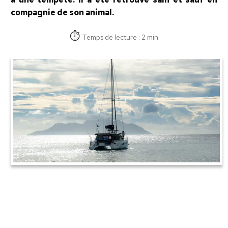
compagnie de son animal.
Temps de lecture : 2 min