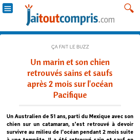
ÇA FAIT LE BUZZ
Un marin et son chien
retrouvés sains et saufs
après 2 mois sur l'océan
Pacifique
Un Australien de 51 ans, parti du Mexique avec son
chien sur un catamaran, s'est retrouvé à devoir
survivre au milieu de l'océan pendant 2 mois suite
à une tempête. Il a été retrouvé sain et sauf en