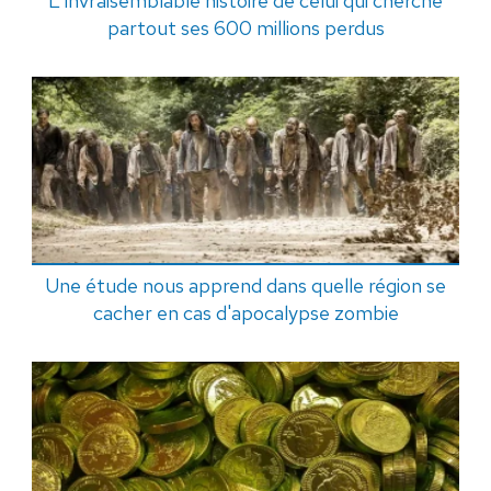
L'invraisemblable histoire de celui qui cherche
partout ses 600 millions perdus
Une étude nous apprend dans quelle région se
cacher en cas d'apocalypse zombie