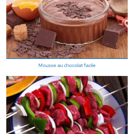
Mousse au chocolat facile