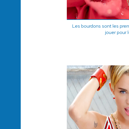
Les bourdons sont les prem
jouer pour l