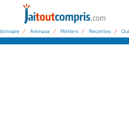
tionnaire
Animaux
Métiers
Recettes
Qui