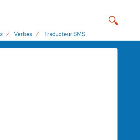
z
Verbes
Traducteur SMS