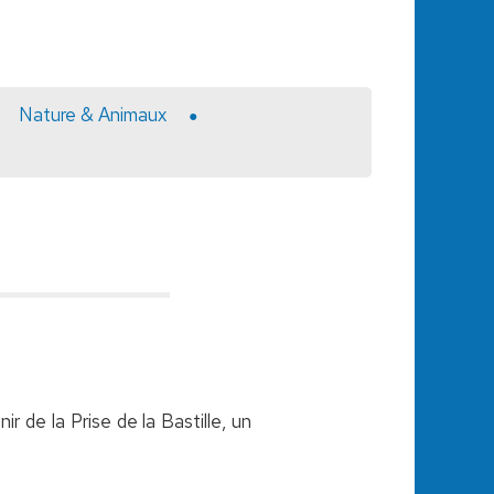
Nature & Animaux
r de la Prise de la Bastille, un