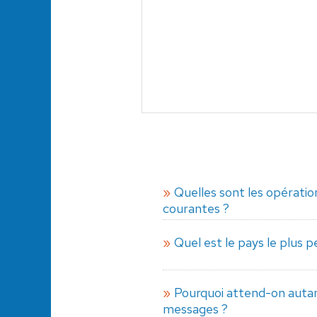
Quelles sont les opératio
courantes ?
Quel est le pays le plus 
Pourquoi attend-on auta
messages ?