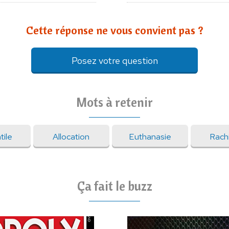
Cette réponse ne vous convient pas ?
Posez votre question
Mots à retenir
tile
Allocation
Euthanasie
Rachi
Ça fait le buzz