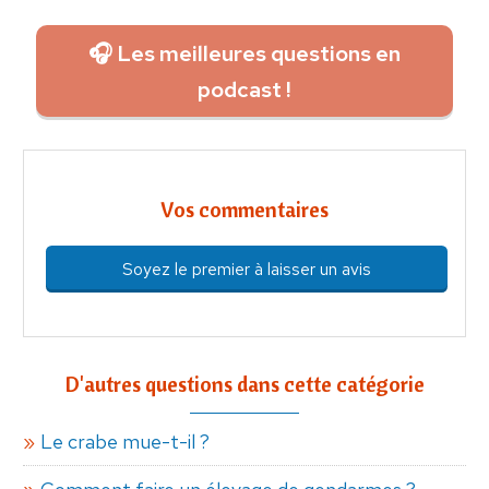
🎧 Les meilleures questions en
podcast !
Vos commentaires
Soyez le premier à laisser un avis
D'autres questions dans cette catégorie
Le crabe mue-t-il ?