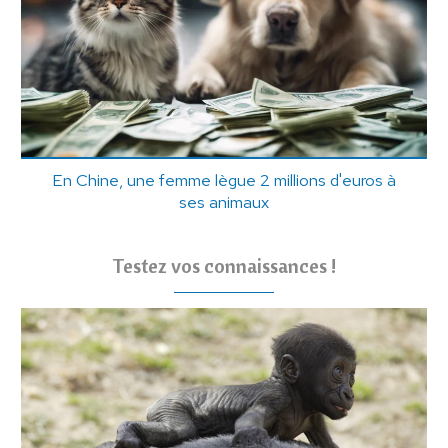
En Chine, une femme lègue 2 millions d'euros à
ses animaux
Testez vos connaissances !