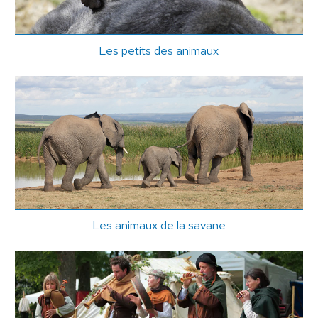
Les petits des animaux
Les animaux de la savane