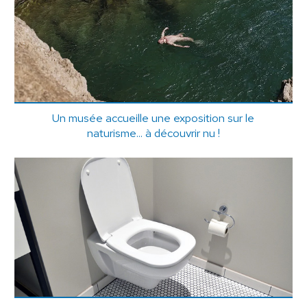
Un musée accueille une exposition sur le
naturisme... à découvrir nu !