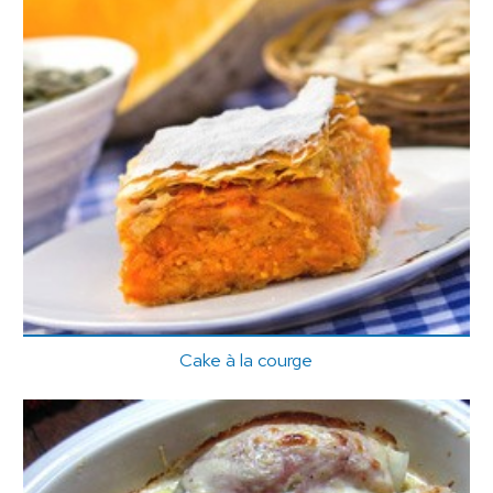
Cake à la courge