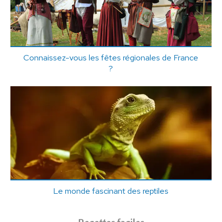
Connaissez-vous les fêtes régionales de France
?
Le monde fascinant des reptiles