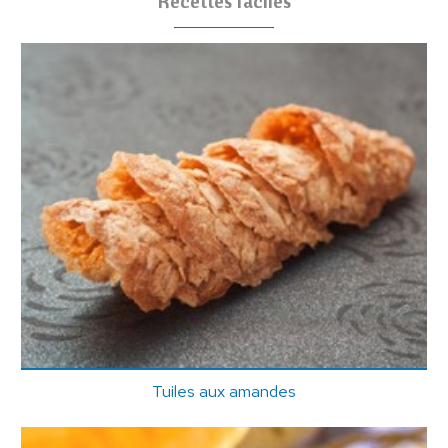
Recettes faciles
Tuiles aux amandes