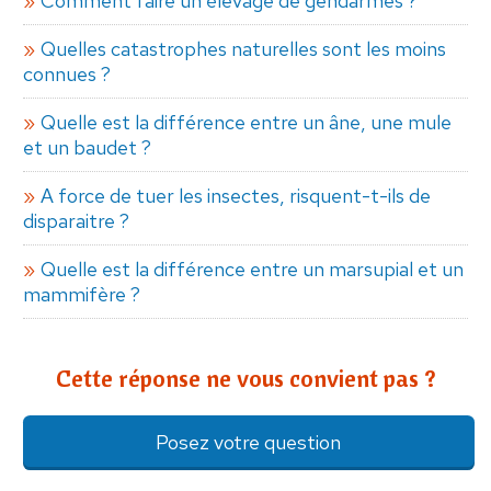
Comment faire un élevage de gendarmes ?
Quelles catastrophes naturelles sont les moins
connues ?
Quelle est la différence entre un âne, une mule
et un baudet ?
A force de tuer les insectes, risquent-t-ils de
disparaitre ?
Quelle est la différence entre un marsupial et un
mammifère ?
Cette réponse ne vous convient pas ?
Posez votre question