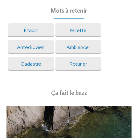
Mots à retenir
Établir
Mirette
Antédiluvien
Ambiancer
Cadastre
Roturier
Ça fait le buzz