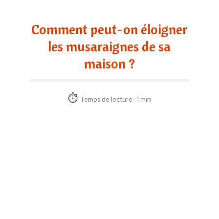
Comment peut-on éloigner
les musaraignes de sa
maison ?
Temps de lecture : 1 min