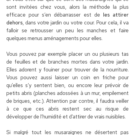
sont invitées chez vous, alors la méthode la plus
efficace pour s’en débarrasser est de
les attirer
dehors
, dans votre jardin ou votre cour. Pour cela, il va
falloir se retrousser un peu les manches et faire
quelques menus aménagements pour elles.
Vous pouvez par exemple placer un ou plusieurs tas
de feuilles et de branches mortes dans votre jardin.
Elles adorent y fouiner pour trouver de la nourriture.
Vous pouvez aussi laisser un coin en friche pour
qu’elles s’y sentent bien, ou encore leur prévoir de
petits abris (planches adossées à un mur, empilement
de briques, etc.). Attention par contre, il faudra veiller
à ce que ces abris restent sec au risque de
développer de l’humidité et d’attirer de vrais nuisibles.
Si malgré tout les musaraignes ne désertent pas