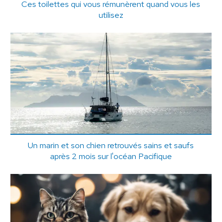
Ces toilettes qui vous rémunèrent quand vous les
utilisez
Un marin et son chien retrouvés sains et saufs
après 2 mois sur l'océan Pacifique