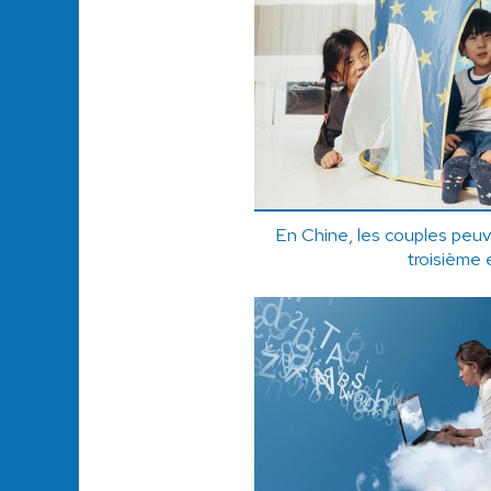
En Chine, les couples peuv
troisième 