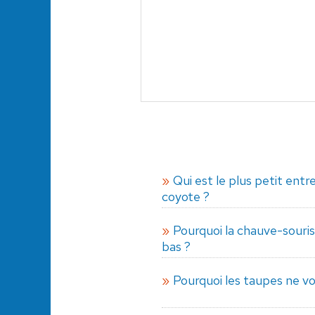
Qui est le plus petit entre
coyote ?
Pourquoi la chauve-souris
bas ?
Pourquoi les taupes ne vo