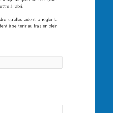
tre à l’abri.
dire qu'elles aident à régler la
ent à se tenir au frais en plein