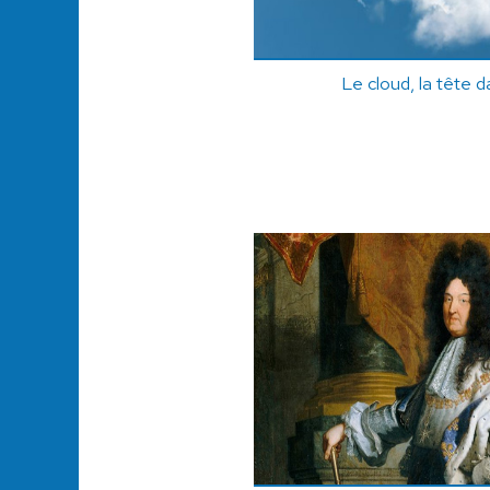
Le cloud, la tête 