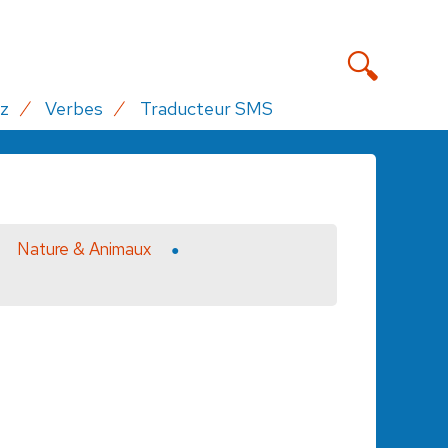
z
Verbes
Traducteur SMS
Nature & Animaux